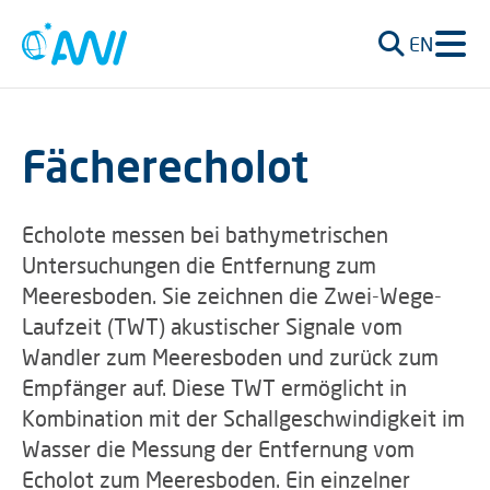
EN
Fächerecholot
Echolote messen bei bathymetrischen
Untersuchungen die Entfernung zum
Meeresboden. Sie zeichnen die Zwei-Wege-
Laufzeit (TWT) akustischer Signale vom
Wandler zum Meeresboden und zurück zum
Empfänger auf. Diese TWT ermöglicht in
Kombination mit der Schallgeschwindigkeit im
Wasser die Messung der Entfernung vom
Echolot zum Meeresboden. Ein einzelner