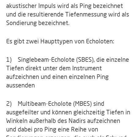
akustischer Impuls wird als Ping bezeichnet
und die resultierende Tiefenmessung wird als
Sondierung bezeichnet.
Es gibt zwei Haupttypen von Echoloten:
1) Singlebeam-Echolote (SBES), die einzelne
Tiefen direkt unter dem Instrument
aufzeichnen und einen einzelnen Ping
aussenden
2) Multibeam-Echolote (MBES) sind
ausgefeilter und können gleichzeitig Tiefen in
Winkeln außerhalb des Nadirs aufzeichnen
und dabei pro Ping eine Reihe von