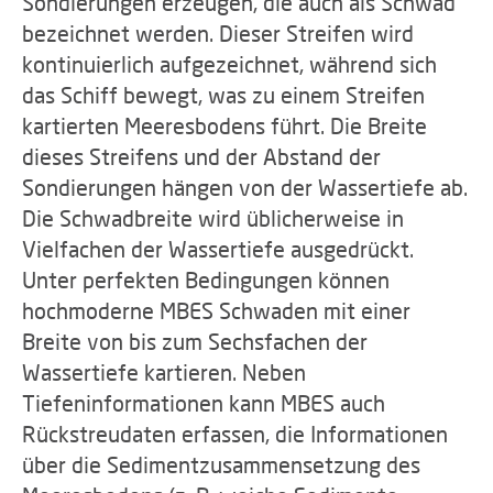
Sondierungen erzeugen, die auch als Schwad
bezeichnet werden. Dieser Streifen wird
kontinuierlich aufgezeichnet, während sich
das Schiff bewegt, was zu einem Streifen
kartierten Meeresbodens führt. Die Breite
dieses Streifens und der Abstand der
Sondierungen hängen von der Wassertiefe ab.
Die Schwadbreite wird üblicherweise in
Vielfachen der Wassertiefe ausgedrückt.
Unter perfekten Bedingungen können
hochmoderne MBES Schwaden mit einer
Breite von bis zum Sechsfachen der
Wassertiefe kartieren. Neben
Tiefeninformationen kann MBES auch
Rückstreudaten erfassen, die Informationen
über die Sedimentzusammensetzung des