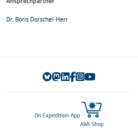
Ansprechpartner
Dr. Boris Dorschel-Herr
On Expedition-App
AWI-Shop