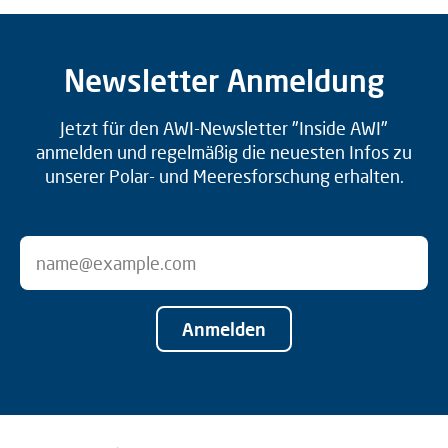
Newsletter Anmeldung
Jetzt für den AWI-Newsletter "Inside AWI"
anmelden und regelmäßig die neuesten Infos zu
unserer Polar- und Meeresforschung erhalten.
Anmelden