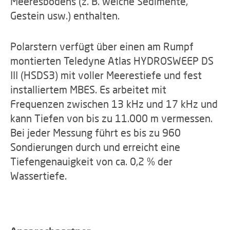
Meeresbodens (z. B. weiche Sedimente,
Gestein usw.) enthalten.
Polarstern verfügt über einen am Rumpf
montierten Teledyne Atlas HYDROSWEEP DS
III (HSDS3) mit voller Meerestiefe und fest
installiertem MBES. Es arbeitet mit
Frequenzen zwischen 13 kHz und 17 kHz und
kann Tiefen von bis zu 11.000 m vermessen.
Bei jeder Messung führt es bis zu 960
Sondierungen durch und erreicht eine
Tiefengenauigkeit von ca. 0,2 % der
Wassertiefe.