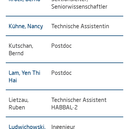
Seniorwissenschaftler
Kühne, Nancy
Technische Assistentin
Kutschan,
Postdoc
Bernd
Lam, Yen Thi
Postdoc
Hai
Lietzau,
Technischer Assistent
Ruben
HABBAL-2
Ludwichowski,
Ingenieur