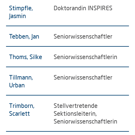
Stimpfle,
Doktorandin INSPIRES
Jasmin
Tebben, Jan
Seniorwissenschaftler
Thoms, Silke
Seniorwissenschaftlerin
Tillmann,
Seniorwissenschaftler
Urban
Trimborn,
Stellvertretende
Scarlett
Sektionsleiterin,
Seniorwissenschaftlerin