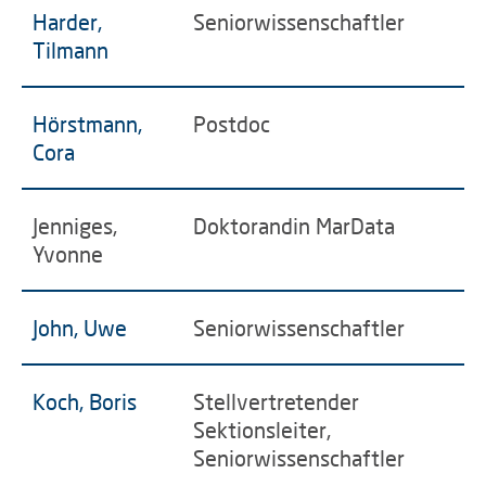
Harder,
Seniorwissenschaftler
Tilmann
Hörstmann,
Postdoc
Cora
Jenniges,
Doktorandin MarData
Yvonne
John, Uwe
Seniorwissenschaftler
Koch, Boris
Stellvertretender
Sektionsleiter,
Seniorwissenschaftler