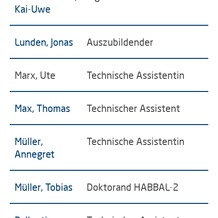
Kai-Uwe
Lunden, Jonas
Auszubildender
Marx, Ute
Technische Assistentin
Max, Thomas
Technischer Assistent
Müller,
Technische Assistentin
Annegret
Müller, Tobias
Doktorand HABBAL-2