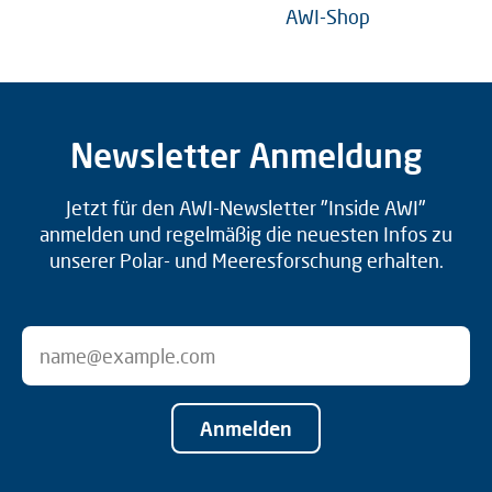
AWI-Shop
Newsletter Anmeldung
Jetzt für den AWI-Newsletter "Inside AWI"
anmelden und regelmäßig die neuesten Infos zu
unserer Polar- und Meeresforschung erhalten.
Anmelden