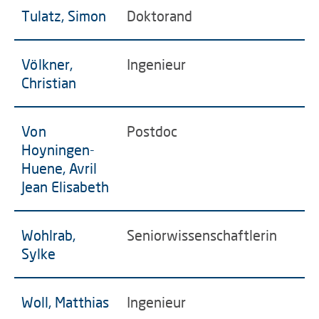
Tulatz, Simon
Doktorand
Völkner,
Ingenieur
Christian
Von
Postdoc
Hoyningen-
Huene, Avril
Jean Elisabeth
Wohlrab,
Seniorwissenschaftlerin
Sylke
Woll, Matthias
Ingenieur