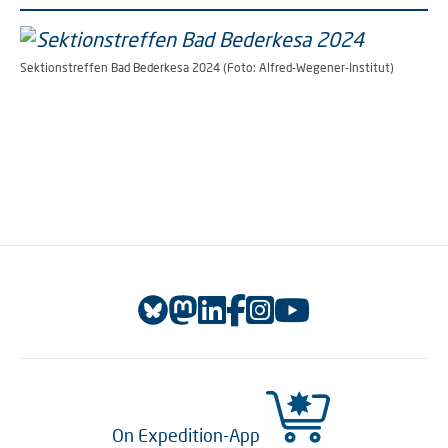
Sektionstreffen Bad Bederkesa 2024 (Foto: Alfred-Wegener-Institut)
On Expedition-App