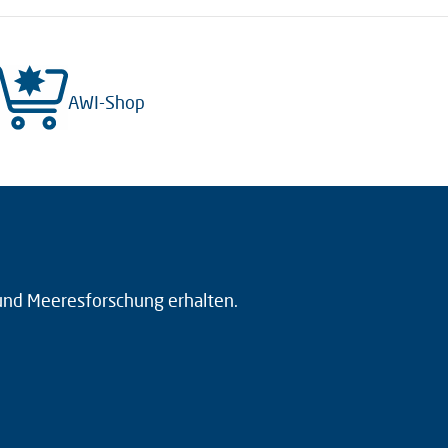
AWI-Shop
 und Meeresforschung erhalten.