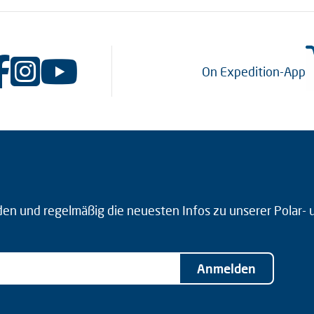
On Expedition-App
den und regelmäßig die neuesten Infos zu unserer Polar-
Anmelden