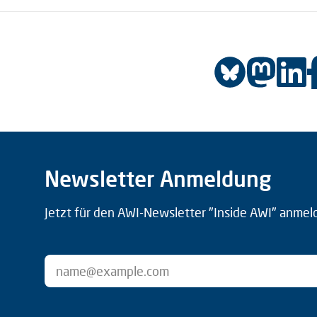
Newsletter Anmeldung
Jetzt für den AWI-Newsletter "Inside AWI" anmel