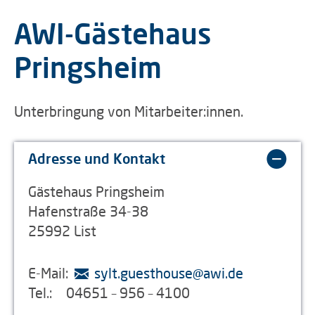
AWI-Gästehaus
Pringsheim
Unterbringung von Mitarbeiter:innen.
Adresse und Kontakt
Gästehaus Pringsheim
Hafenstraße 34-38
25992 List
E-Mail:
sylt.guesthouse
@
awi.de
Tel.: 04651 – 956 – 4100