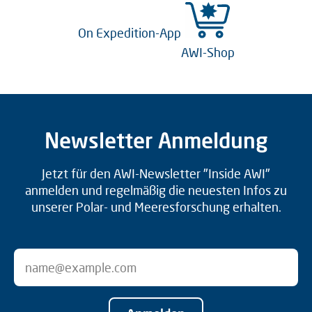
On Expedition-App
AWI-Shop
Newsletter Anmeldung
Jetzt für den AWI-Newsletter "Inside AWI"
anmelden und regelmäßig die neuesten Infos zu
unserer Polar- und Meeresforschung erhalten.