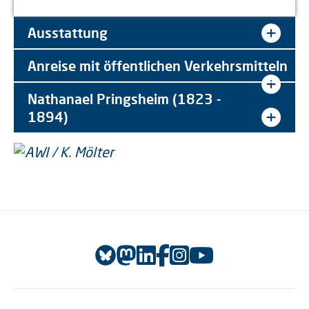
Ausstattung
Anreise mit öffentlichen Verkehrsmitteln
Nathanael Pringsheim (1823 -
1894)