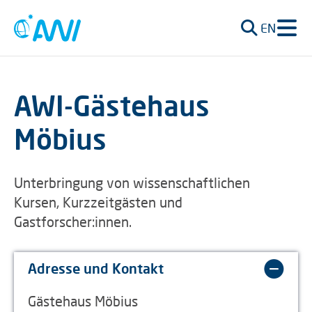
EN
AWI-Gästehaus
Möbius
Unterbringung von wissenschaftlichen
Kursen, Kurzzeitgästen und
Gastforscher:innen.
Adresse und Kontakt
Gästehaus Möbius