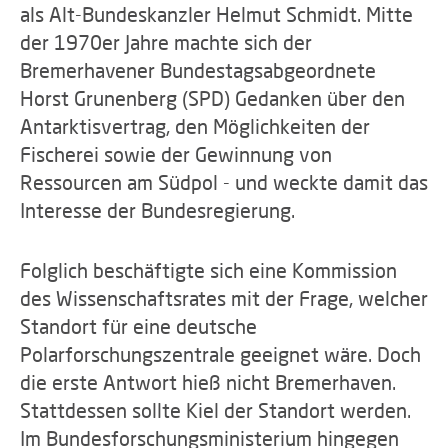
als Alt-Bundeskanzler Helmut Schmidt. Mitte
der 1970er Jahre machte sich der
Bremerhavener Bundestagsabgeordnete
Horst Grunenberg (SPD) Gedanken über den
Antarktisvertrag, den Möglichkeiten der
Fischerei sowie der Gewinnung von
Ressourcen am Südpol - und weckte damit das
Interesse der Bundesregierung.
Folglich beschäftigte sich eine Kommission
des Wissenschaftsrates mit der Frage, welcher
Standort für eine deutsche
Polarforschungszentrale geeignet wäre. Doch
die erste Antwort hieß nicht Bremerhaven.
Stattdessen sollte Kiel der Standort werden.
Im Bundesforschungsministerium hingegen