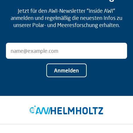
Jetzt für den AWI-Newsletter "Inside AWI"
anmelden und regelmäßig die neuesten Infos zu
unserer Polar- und Meeresforschung erhalten.
Anmelden