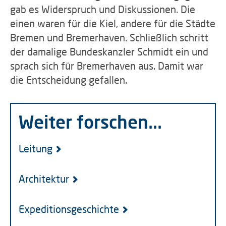
gab es Widerspruch und Diskussionen. Die
einen waren für die Kiel, andere für die Städte
Bremen und Bremerhaven. Schließlich schritt
der damalige Bundeskanzler Schmidt ein und
sprach sich für Bremerhaven aus. Damit war
die Entscheidung gefallen.
Weiter forschen...
Leitung
Architektur
Expeditionsgeschichte