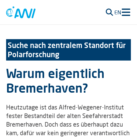
EN
Suche nach zentralem Standort für
Polarforschung
Warum eigentlich
Bremerhaven?
Heutzutage ist das Alfred-Wegener-Institut
fester Bestandteil der alten Seefahrerstadt
Bremerhaven. Doch dass es überhaupt dazu
kam, dafür war kein geringerer verantwortlich