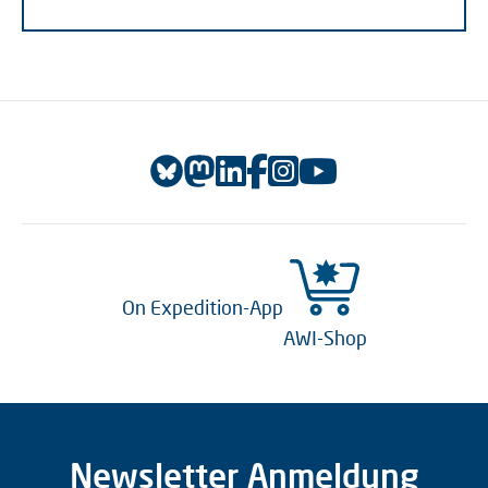
On Expedition-App
AWI-Shop
Newsletter Anmeldung