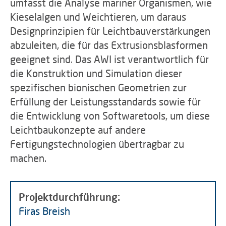
umfasst die Analyse mariner Organismen, wie
Kieselalgen und Weichtieren, um daraus
Designprinzipien für Leichtbauverstärkungen
abzuleiten, die für das Extrusionsblasformen
geeignet sind. Das AWI ist verantwortlich für
die Konstruktion und Simulation dieser
spezifischen bionischen Geometrien zur
Erfüllung der Leistungsstandards sowie für
die Entwicklung von Softwaretools, um diese
Leichtbaukonzepte auf andere
Fertigungstechnologien übertragbar zu
machen.
Projektdurchführung:
Firas Breish