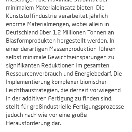
minimalem Materialeinsatz bieten. Die
Kunststoffindustrie verarbeitet jährlich
enorme Materialmengen, wobei allein in
Deutschland über 1,2 Millionen Tonnen an
Blasformprodukten hergestellt werden. In
einer derartigen Massenproduktion führen
selbst minimale Gewichtseinsparungen zu
signifikanten Reduktionen im gesamten
Ressourcenverbrauch und Energiebedarf. Die
Implementierung komplexer bionischer
Leichtbaustrategien, die derzeit vorwiegend
in der additiven Fertigung zu finden sind,
stellt für großindustrielle Fertigungsprozesse
jedoch nach wie vor eine große
Herausforderung dar.