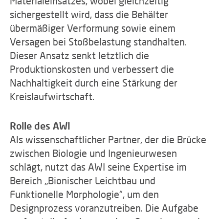
Materialeinsatzes, wobei gleichzeitig
sichergestellt wird, dass die Behälter
übermäßiger Verformung sowie einem
Versagen bei Stoßbelastung standhalten.
Dieser Ansatz senkt letztlich die
Produktionskosten und verbessert die
Nachhaltigkeit durch eine Stärkung der
Kreislaufwirtschaft.
Rolle des AWI
Als wissenschaftlicher Partner, der die Brücke
zwischen Biologie und Ingenieurwesen
schlägt, nutzt das AWI seine Expertise im
Bereich „Bionischer Leichtbau und
Funktionelle Morphologie“, um den
Designprozess voranzutreiben. Die Aufgabe