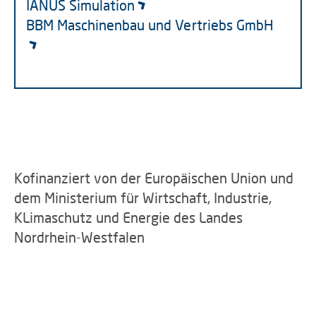
IANUS Simulation
BBM Maschinenbau und Vertriebs GmbH
Kofinanziert von der Europäischen Union und
dem Ministerium für Wirtschaft, Industrie,
KLimaschutz und Energie des Landes
Nordrhein-Westfalen