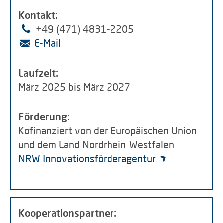
Kontakt:
+49 (471) 4831-2205
E-Mail
Laufzeit:
März 2025 bis März 2027
Förderung:
Kofinanziert von der Europäischen Union
und dem Land Nordrhein-Westfalen
NRW
Innovationsförderagentur
Kooperationspartner: