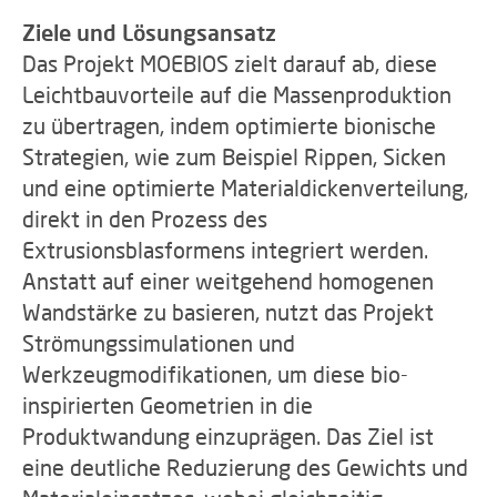
Ziele und Lösungsansatz
Das Projekt MOEBIOS zielt darauf ab, diese
Leichtbauvorteile auf die Massenproduktion
zu übertragen, indem optimierte bionische
Strategien, wie zum Beispiel Rippen, Sicken
und eine optimierte Materialdickenverteilung,
direkt in den Prozess des
Extrusionsblasformens integriert werden.
Anstatt auf einer weitgehend homogenen
Wandstärke zu basieren, nutzt das Projekt
Strömungssimulationen und
Werkzeugmodifikationen, um diese bio-
inspirierten Geometrien in die
Produktwandung einzuprägen. Das Ziel ist
eine deutliche Reduzierung des Gewichts und