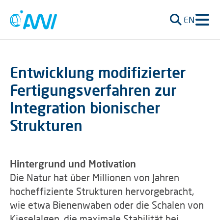
EN
Entwicklung modifizierter
Fertigungsverfahren zur
Integration bionischer
Strukturen
Hintergrund und Motivation
Die Natur hat über Millionen von Jahren
hocheffiziente Strukturen hervorgebracht,
wie etwa Bienenwaben oder die Schalen von
Kieselalgen, die maximale Stabilität bei