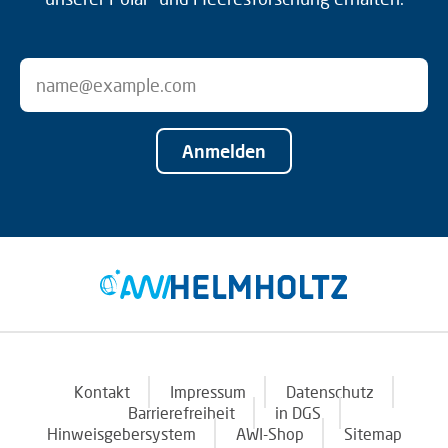
Anmelden
Kontakt
Impressum
Datenschutz
Barrierefreiheit
in DGS
Hinweisgebersystem
AWI-Shop
Sitemap