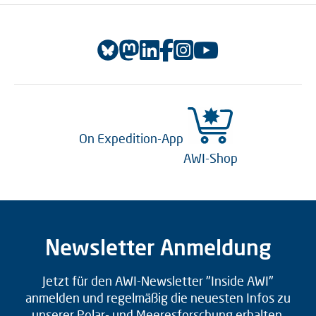
On Expedition-App
AWI-Shop
Newsletter Anmeldung
Jetzt für den AWI-Newsletter "Inside AWI"
anmelden und regelmäßig die neuesten Infos zu
unserer Polar- und Meeresforschung erhalten.