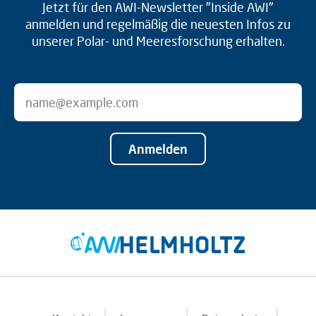
Jetzt für den AWI-Newsletter "Inside AWI"
anmelden und regelmäßig die neuesten Infos zu
unserer Polar- und Meeresforschung erhalten.
Anmelden