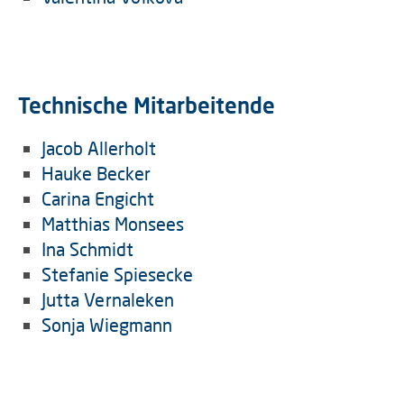
Technische Mitarbeitende
Jacob Allerholt
Hauke Becker
Carina Engicht
Matthias Monsees
Ina Schmidt
Stefanie Spiesecke
Jutta Vernaleken
Sonja Wiegmann