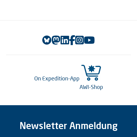
On Expedition-App
AWI-Shop
Newsletter Anmeldung