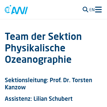
EN
Team der Sektion
Physikalische
Ozeanographie
Sektionsleitung:
Prof. Dr. Torsten
Kanzow
Assistenz:
Lilian Schubert