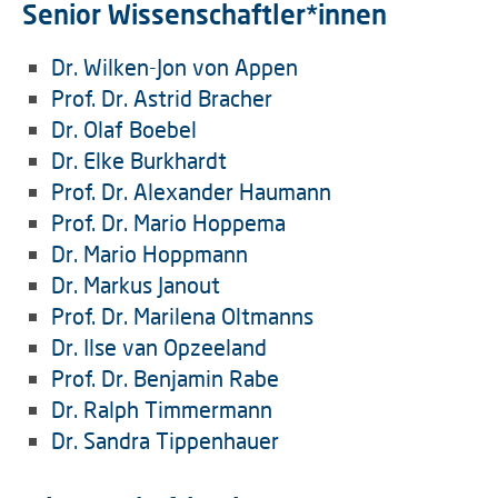
Senior Wissenschaftler*innen
Dr. Wilken-Jon von Appen
Prof. Dr. Astrid Bracher
Dr. Olaf Boebel
Dr. Elke Burkhardt
Prof. Dr. Alexander Haumann
Prof. Dr
. Mario Hoppema
Dr. Mario Hoppmann
Dr. Markus Janout
Prof. Dr. Marilena Oltmanns
Dr. Ilse van Opzeeland
Prof. Dr. Benjamin Rabe
Dr. Ralph Timmermann
Dr. Sandra Tippenhauer