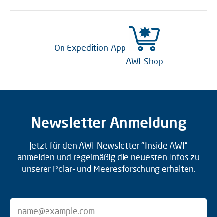
On Expedition-App
AWI-Shop
Newsletter Anmeldung
Jetzt für den AWI-Newsletter "Inside AWI"
anmelden und regelmäßig die neuesten Infos zu
unserer Polar- und Meeresforschung erhalten.