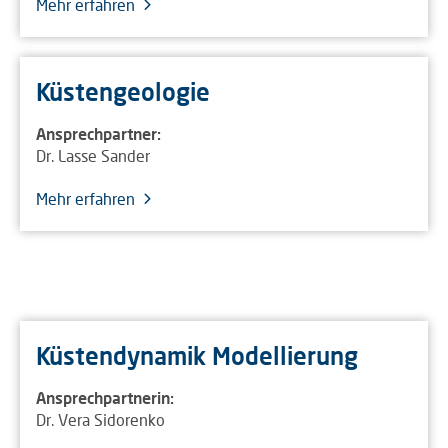
Mehr erfahren
Küstengeologie
Ansprechpartner:
Dr. Lasse Sander
Mehr erfahren
Küstendynamik Modellierung
Ansprechpartnerin:
Dr. Vera Sidorenko