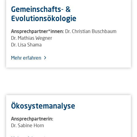
Gemeinschafts- &
Evolutionsökologie
Ansprechpartner*innen:
Dr. Christian Buschbaum
Dr. Mathias Wegner
Dr. Lisa Shama
Mehr erfahren
Ökosystemanalyse
Ansprechpartnerin:
Dr. Sabine Horn