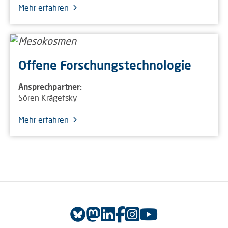
Mehr erfahren
Offene Forschungstechnologie
Ansprechpartner:
Sören Krägefsky
Mehr erfahren