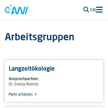
EN
Arbeitsgruppen
Langzeitökologie
Ansprechpartner:
Dr. Svenja Reents
Mehr erfahren