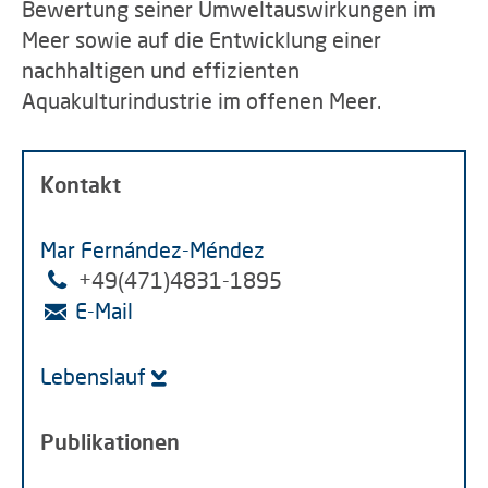
Bewertung seiner Umweltauswirkungen im
Meer sowie auf die Entwicklung einer
nachhaltigen und effizienten
Aquakulturindustrie im offenen Meer.
Kontakt
Mar Fernández-Méndez
+49(471)4831-1895
E-Mail
Lebenslauf
Publikationen