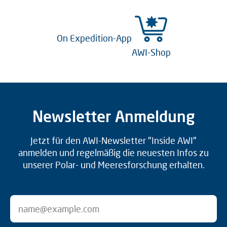
On Expedition-App
AWI-Shop
Newsletter Anmeldung
Jetzt für den AWI-Newsletter "Inside AWI"
anmelden und regelmäßig die neuesten Infos zu
unserer Polar- und Meeresforschung erhalten.