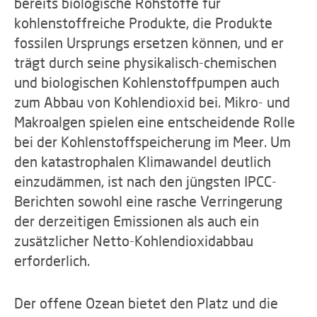
bereits biologische Rohstoffe für
kohlenstoffreiche Produkte, die Produkte
fossilen Ursprungs ersetzen können, und er
trägt durch seine physikalisch-chemischen
und biologischen Kohlenstoffpumpen auch
zum Abbau von Kohlendioxid bei. Mikro- und
Makroalgen spielen eine entscheidende Rolle
bei der Kohlenstoffspeicherung im Meer. Um
den katastrophalen Klimawandel deutlich
einzudämmen, ist nach den jüngsten IPCC-
Berichten sowohl eine rasche Verringerung
der derzeitigen Emissionen als auch ein
zusätzlicher Netto-Kohlendioxidabbau
erforderlich.
Der offene Ozean bietet den Platz und die