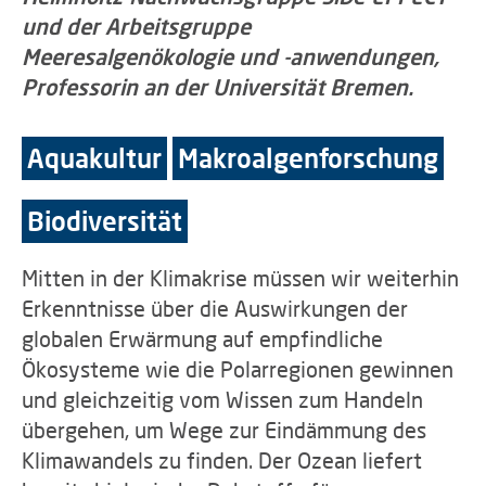
und der Arbeitsgruppe
Meeresalgenökologie und -anwendungen,
Professorin an der Universität Bremen.
Aquakultur
Makroalgenforschung
Biodiversität
Mitten in der Klimakrise müssen wir weiterhin
Erkenntnisse über die Auswirkungen der
globalen Erwärmung auf empfindliche
Ökosysteme wie die Polarregionen gewinnen
und gleichzeitig vom Wissen zum Handeln
übergehen, um Wege zur Eindämmung des
Klimawandels zu finden. Der Ozean liefert