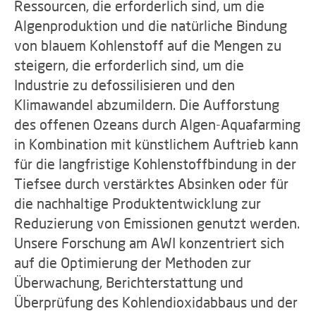
Ressourcen, die erforderlich sind, um die
Algenproduktion und die natürliche Bindung
von blauem Kohlenstoff auf die Mengen zu
steigern, die erforderlich sind, um die
Industrie zu defossilisieren und den
Klimawandel abzumildern. Die Aufforstung
des offenen Ozeans durch Algen-Aquafarming
in Kombination mit künstlichem Auftrieb kann
für die langfristige Kohlenstoffbindung in der
Tiefsee durch verstärktes Absinken oder für
die nachhaltige Produktentwicklung zur
Reduzierung von Emissionen genutzt werden.
Unsere Forschung am AWI konzentriert sich
auf die Optimierung der Methoden zur
Überwachung, Berichterstattung und
Überprüfung des Kohlendioxidabbaus und der