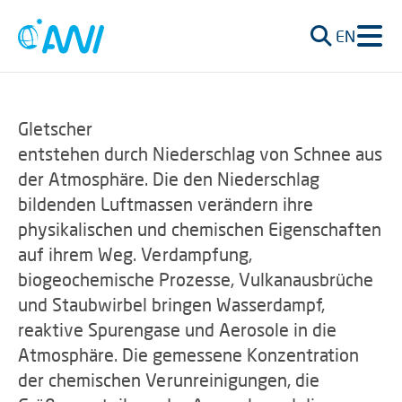
EN
Gletscher
entstehen durch Niederschlag von Schnee aus
der Atmosphäre. Die den Niederschlag
bildenden Luftmassen verändern ihre
physikalischen und chemischen Eigenschaften
auf ihrem Weg. Verdampfung,
biogeochemische Prozesse, Vulkanausbrüche
und Staubwirbel bringen Wasserdampf,
reaktive Spurengase und Aerosole in die
Atmosphäre. Die gemessene Konzentration
der chemischen Verunreinigungen, die