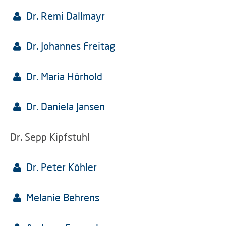
Dr. Remi Dallmayr
Dr. Johannes Freitag
Dr. Maria Hörhold
Dr. Daniela Jansen
Dr. Sepp Kipfstuhl
Dr. Peter Köhler
Melanie Behrens