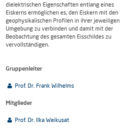
dielektrischen Eigenschaften entlang eines
Eiskerns ermöglichen es, den Eiskern mit den
geophysikalischen Profilen in ihrer jeweiligen
Umgebung zu verbinden und damit mit der
Beobachtung des gesamten Eisschildes zu
vervollständigen.
Gruppenleiter
Prof. Dr. Frank Wilhelms
Mitglieder
Prof. Dr. Ilka Weikusat