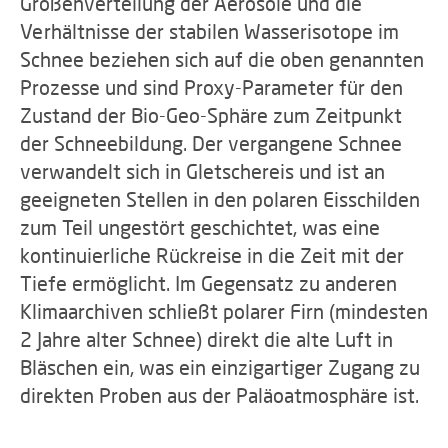
Größenverteilung der Aerosole und die
Verhältnisse der stabilen Wasserisotope im
Schnee beziehen sich auf die oben genannten
Prozesse und sind Proxy-Parameter für den
Zustand der Bio-Geo-Sphäre zum Zeitpunkt
der Schneebildung. Der vergangene Schnee
verwandelt sich in Gletschereis und ist an
geeigneten Stellen in den polaren Eisschilden
zum Teil ungestört geschichtet, was eine
kontinuierliche Rückreise in die Zeit mit der
Tiefe ermöglicht. Im Gegensatz zu anderen
Klimaarchiven schließt polarer Firn (mindesten
2 Jahre alter Schnee) direkt die alte Luft in
Bläschen ein, was ein einzigartiger Zugang zu
direkten Proben aus der Paläoatmosphäre ist.