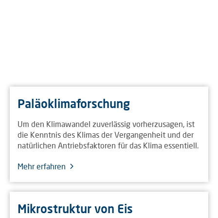
Paläoklimaforschung
Um den Klimawandel zuverlässig vorherzusagen, ist
die Kenntnis des Klimas der Vergangenheit und der
natürlichen Antriebsfaktoren für das Klima essentiell.
Mehr erfahren
Mikrostruktur von Eis