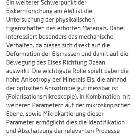
Ein weiterer Schwerpunkt der
Eiskernforschung am AWI ist die
Untersuchung der physikalischen
Eigenschaften des erborten Materials. Dabei
interessiert besonders das mechanische
Verhalten, da dieses sich direkt auf die
Deformation der Eismassen und damit auf die
Bewegung des Eises Richtung Ozean
auswirkt. Die wichtigste Rolle spielt dabei die
hohe Anisotropy der Minerals Eis, die anhand
der optischen Anisotropie gut messbar ist
(Polarisationsmikroskopie). In Kombination mit
weiteren Parametern auf der mikroskopischen
Ebene, sowie Mikrokartierung dieser
Parameter ermöglicht dies die Identifikation
und Abschätzung der relevanten Prozesse