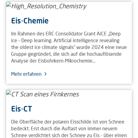
Eis-Chemie
Im Rahmen des ERC Consolidator Grant AiCE „Deep
ice – Deep learning. Artificial intelligence revealing
the oldest ice climate signals“ wurde 2024 eine neue
Gruppe gegründet, die sich auf die hochauflösende
Analyse der Eisbohrkern-Mikrochemie…
Mehr erfahren
Eis-CT
Die Oberfläche der polaren Eisschilde ist von Schnee
bedeckt. Erst durch die Auflast von immer neuem
Schnee verdichtet sich der Schnee zu Eis - über einen