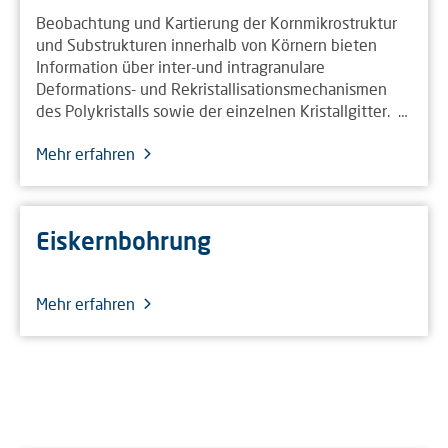
Beobachtung und Kartierung der Kornmikrostruktur
und Substrukturen innerhalb von Körnern bieten
Information über inter-und intragranulare
Deformations- und Rekristallisationsmechanismen
des Polykristalls sowie der einzelnen Kristallgitter. …
Mehr erfahren
Eiskernbohrung
Mehr erfahren