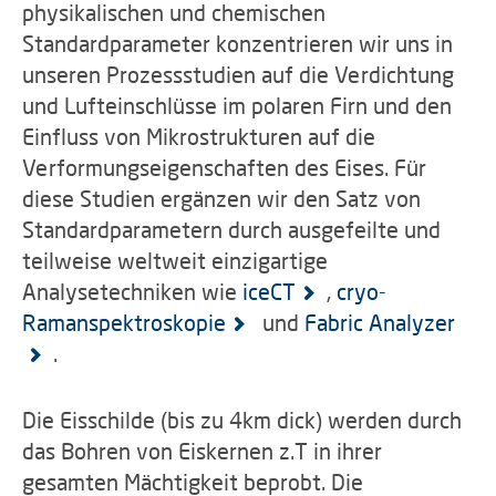
physikalischen und chemischen
Standardparameter konzentrieren wir uns in
unseren Prozessstudien auf die Verdichtung
und Lufteinschlüsse im polaren Firn und den
Einfluss von Mikrostrukturen auf die
Verformungseigenschaften des Eises. Für
diese Studien ergänzen wir den Satz von
Standardparametern durch ausgefeilte und
teilweise weltweit einzigartige
Analysetechniken wie
iceCT
,
cryo-
Ramanspektroskopie
und
Fabric Analyzer
.
Die Eisschilde (bis zu 4km dick) werden durch
das Bohren von Eiskernen z.T in ihrer
gesamten Mächtigkeit beprobt. Die