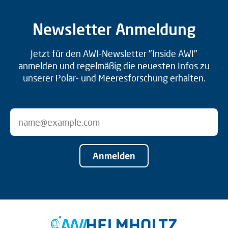
Newsletter Anmeldung
Jetzt für den AWI-Newsletter "Inside AWI"
anmelden und regelmäßig die neuesten Infos zu
unserer Polar- und Meeresforschung erhalten.
Anmelden