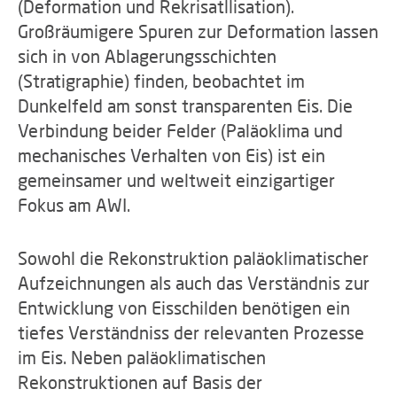
(Deformation und Rekrisatllisation).
Großräumigere Spuren zur Deformation lassen
sich in von Ablagerungsschichten
(Stratigraphie) finden, beobachtet im
Dunkelfeld am sonst transparenten Eis. Die
Verbindung beider Felder (Paläoklima und
mechanisches Verhalten von Eis) ist ein
gemeinsamer und weltweit einzigartiger
Fokus am AWI.
Sowohl die Rekonstruktion paläoklimatischer
Aufzeichnungen als auch das Verständnis zur
Entwicklung von Eisschilden benötigen ein
tiefes Verständniss der relevanten Prozesse
im Eis. Neben paläoklimatischen
Rekonstruktionen auf Basis der