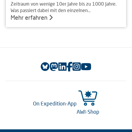
Zeitraum von wenige 10er Jahre bis zu 1000 Jahre.
Was passiert dabei mit den einzelnen…
Mehr erfahren
On Expedition-App
AWI-Shop