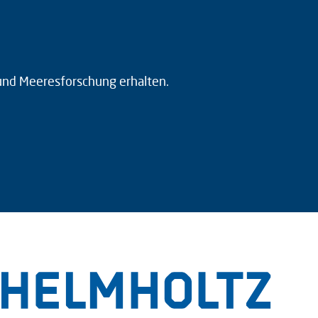
 und Meeresforschung erhalten.