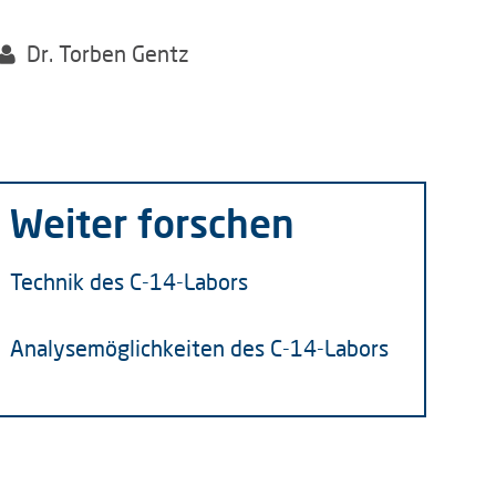
Dr. Torben Gentz
Weiter forschen
Technik des C-14-Labors
Analysemöglichkeiten des C-14-Labors