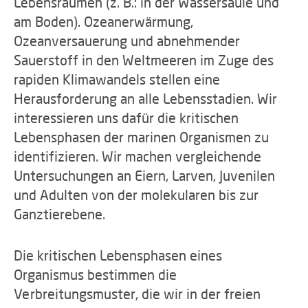
Lebensräumen (z. B.: in der Wassersäule und
am Boden). Ozeanerwärmung,
Ozeanversauerung und abnehmender
Sauerstoff in den Weltmeeren im Zuge des
rapiden Klimawandels stellen eine
Herausforderung an alle Lebensstadien. Wir
interessieren uns dafür die kritischen
Lebensphasen der marinen Organismen zu
identifizieren. Wir machen vergleichende
Untersuchungen an Eiern, Larven, Juvenilen
und Adulten von der molekularen bis zur
Ganztierebene.
Die kritischen Lebensphasen eines
Organismus bestimmen die
Verbreitungsmuster, die wir in der freien