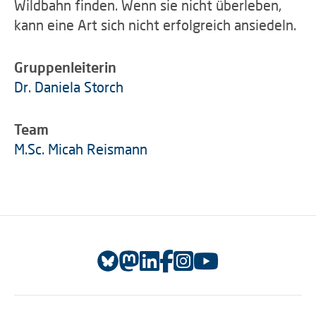
Wildbahn finden. Wenn sie nicht überleben,
kann eine Art sich nicht erfolgreich ansiedeln.
Gruppenleiterin
Dr. Daniela Storch
Team
M.Sc. Micah Reismann