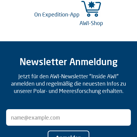
On Expedition-App
AWI-Shop
Newsletter Anmeldung
Jetzt für den AWI-Newsletter "Inside AWI"
anmelden und regelmäßig die neuesten Infos zu
unserer Polar- und Meeresforschung erhalten.