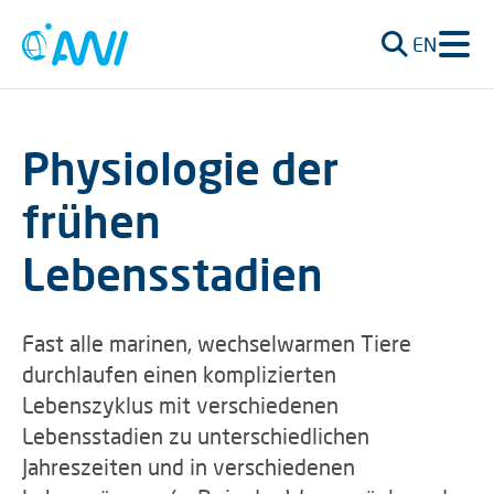
EN
Physiologie der
frühen
Lebensstadien
Fast alle marinen, wechselwarmen Tiere
durchlaufen einen komplizierten
Lebenszyklus mit verschiedenen
Lebensstadien zu unterschiedlichen
Jahreszeiten und in verschiedenen