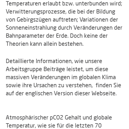
Temperaturen erlaubt bzw. unterbunden wird;
Verwitterungsprozesse, die bei der Bildung
von Gebirgszügen auftreten; Variationen der
Sonneneinstrahlung durch Veränderungen der
Bahnparameter der Erde. Doch keine der
Theorien kann allein bestehen.
Detaillierte Informationen, wie unsere
Arbeitsgruppe Beiträge leistet, um diese
massiven Veränderungen im globalen Klima
sowie ihre Ursachen zu verstehen, finden Sie
auf der englischen Version dieser Webseite.
Atmosphärischer pCO2 Gehalt und globale
Temperatur, wie sie für die letzten 70