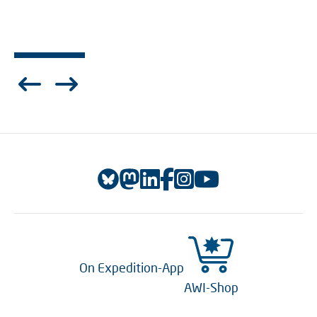
On Expedition-App
AWI-Shop