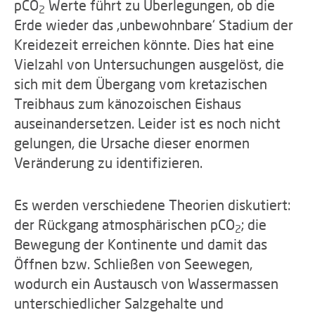
pCO
Werte führt zu Überlegungen, ob die
2
Erde wieder das ‚unbewohnbare‘ Stadium der
Kreidezeit erreichen könnte. Dies hat eine
Vielzahl von Untersuchungen ausgelöst, die
sich mit dem Übergang vom kretazischen
Treibhaus zum känozoischen Eishaus
auseinandersetzen. Leider ist es noch nicht
gelungen, die Ursache dieser enormen
Veränderung zu identifizieren.
Es werden verschiedene Theorien diskutiert:
der Rückgang atmosphärischen pCO
; die
2
Bewegung der Kontinente und damit das
Öffnen bzw. Schließen von Seewegen,
wodurch ein Austausch von Wassermassen
unterschiedlicher Salzgehalte und