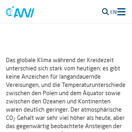
EN
Das globale Klima während der Kreidezeit
unterschied sich stark vom heutigen: es gibt
keine Anzeichen für langandauernde
Vereisungen, und die Temperaturunterschiede
zwischen den Polen und dem Äquator sowie
zwischen den Ozeanen und Kontinenten
waren deutlich geringer. Der atmosphärische
CO
Gehalt war sehr viel höher als heute, aber
2
das gegenwärtig beobachtete Ansteigen der