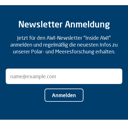
Newsletter Anmeldung
Jetzt für den AWI-Newsletter "Inside AWI"
anmelden und regelmäßig die neuesten Infos zu
unserer Polar- und Meeresforschung erhalten.
Anmelden