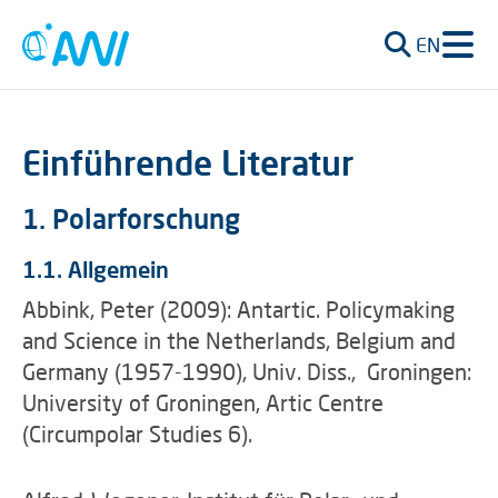
EN
Einführende Literatur
1. Polarforschung
1.1. Allgemein
Abbink, Peter (2009): Antartic. Policymaking
and Science in the Netherlands, Belgium and
Germany (1957-1990), Univ. Diss., Groningen:
University of Groningen, Artic Centre
(Circumpolar Studies 6).