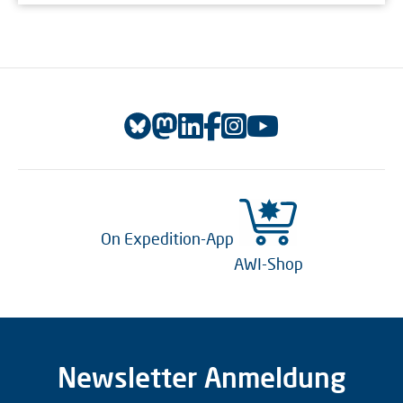
On Expedition-App
AWI-Shop
Newsletter Anmeldung