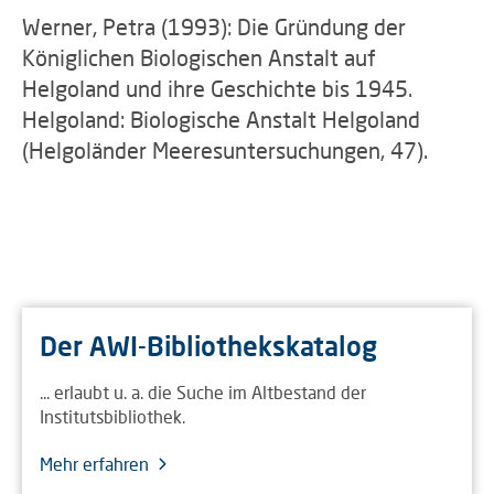
Werner, Petra (1993): Die Gründung der
Königlichen Biologischen Anstalt auf
Helgoland und ihre Geschichte bis 1945.
Helgoland: Biologische Anstalt Helgoland
(Helgoländer Meeresuntersuchungen, 47).
Der AWI-Bibliothekskatalog
... erlaubt u. a. die Suche im Altbestand der
Institutsbibliothek.
Mehr erfahren