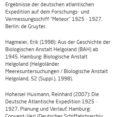
Ergebnisse der deutschen atlantischen
Expedition auf dem Forschungs- und
Vermessungsschiff "Meteor" 1925 - 1927.
Berlin: de Gruyter.
Hagmeier, Erik (1998): Aus der Geschichte der
Biologischen Anstalt Helgoland (BAH) ab
1945. Hamburg: Biologische Anstalt
Helgoland (Helgoländer
Meeresuntersuchungen / Biologische Anstalt
Helgoland, 52 (Suppl.), 1998).
Hoheisel-Huxmann, Reinhard (2007): Die
Deutsche Atlantische Expedition 1925 -
1927. Planung und Verlauf. Hamburg:
Convent-Verl (Deutsches Schiffahrtsarchiv,