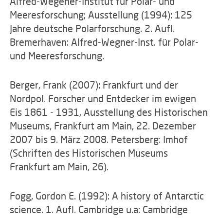
Alfred-Wegener-Institut für Polar- und
Meeresforschung; Ausstellung (1994): 125
Jahre deutsche Polarforschung. 2. Aufl.
Bremerhaven: Alfred-Wegner-Inst. für Polar-
und Meeresforschung.
Berger, Frank (2007): Frankfurt und der
Nordpol. Forscher und Entdecker im ewigen
Eis 1861 - 1931, Ausstellung des Historischen
Museums, Frankfurt am Main, 22. Dezember
2007 bis 9. März 2008. Petersberg: Imhof
(Schriften des Historischen Museums
Frankfurt am Main, 26).
Fogg, Gordon E. (1992): A history of Antarctic
science. 1. Aufl. Cambridge u.a: Cambridge