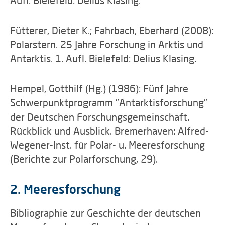
Aufl. Bielefeld: Delius Klasing.
Fütterer, Dieter K.; Fahrbach, Eberhard (2008):
Polarstern. 25 Jahre Forschung in Arktis und
Antarktis. 1. Aufl. Bielefeld: Delius Klasing.
Hempel, Gotthilf (Hg.) (1986): Fünf Jahre
Schwerpunktprogramm "Antarktisforschung"
der Deutschen Forschungsgemeinschaft.
Rückblick und Ausblick. Bremerhaven: Alfred-
Wegener-Inst. für Polar- u. Meeresforschung
(Berichte zur Polarforschung, 29).
2. Meeresforschung
Bibliographie zur Geschichte der deutschen