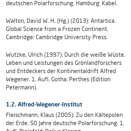
deutschen Polarforschung. Hamburg: Kabel.
Walton, David W. H. (Hg.) (2013): Antartica.
Global Science from a Frozen Continent.
Cambridge: Cambridge University Press.
Wutzke, Ulrich (1997): Durch die weiße Wüste.
Leben und Leistungen des Grönlandforschers
und Entdeckers der Kontinentaldrift Alfred
Wegener. 1. Aufl. Gotha: Perthes (Edition
Petermann).
1.2. Alfred-Wegener-Institut
Fleischmann, Klaus (2005): Zu den Kältepolen
der Erde. 50 Jahre deutsche Polarforschung. 1.