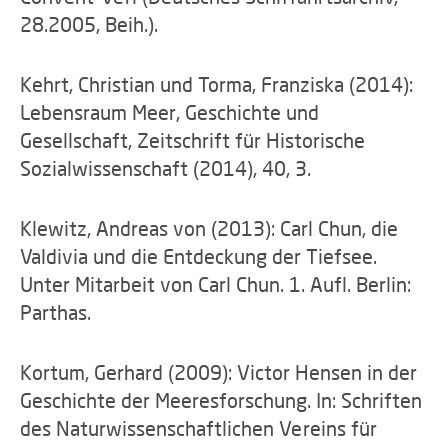
28.2005, Beih.).
Kehrt, Christian und Torma, Franziska (2014):
Lebensraum Meer, Geschichte und
Gesellschaft, Zeitschrift für Historische
Sozialwissenschaft (2014), 40, 3.
Klewitz, Andreas von (2013): Carl Chun, die
Valdivia und die Entdeckung der Tiefsee.
Unter Mitarbeit von Carl Chun. 1. Aufl. Berlin:
Parthas.
Kortum, Gerhard (2009): Victor Hensen in der
Geschichte der Meeresforschung. In: Schriften
des Naturwissenschaftlichen Vereins für