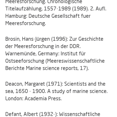
Meeresforschung. Chronologische
Titelaufzählung, 1557-1989 (1989). 2. Aufl.
Hamburg: Deutsche Gesellschaft fuer
Meeresforschung.
Brosin, Hans-Jürgen (1996): Zur Geschichte
der Meeresforschung in der DDR.
Warnemünde, Germany: Institut für
Ostseeforschung (Meereswissenschaftliche
Berichte Marine science reports, 17).
Deacon, Margaret (1971): Scientists and the
sea, 1650 - 1900. A study of marine science.
London: Academia Press.
Defant, Albert (1932-): Wissenschaftliche