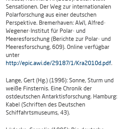
Sensationen. Der Weg zur internationalen
Polarforschung aus einer deutschen
Perspektive. Bremerhaven: AWI, Alfred-
Wegener-Institut für Polar- und
Meeresforschung (Berichte zur Polar- und
Meeresforschung, 609). Online verfügbar
unter
http://epic.awi.de/29187/1/Kra2010d.pdf
.
Lange, Gert (Hg.) (1996): Sonne, Sturm und
weiße Finsternis. Eine Chronik der
ostdeutschen Antarktisforschung. Hamburg:
Kabel (Schriften des Deutschen
Schiffahrtsmuseums, 43).