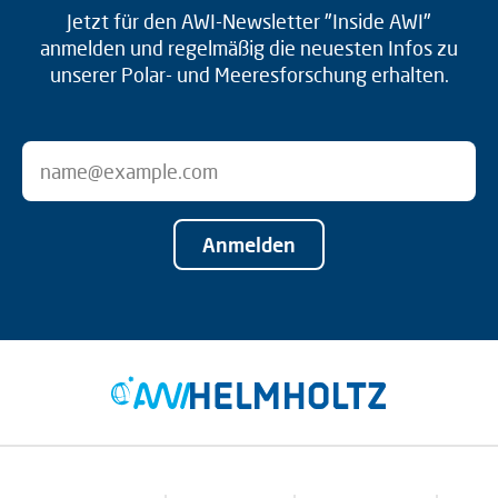
Jetzt für den AWI-Newsletter "Inside AWI"
anmelden und regelmäßig die neuesten Infos zu
unserer Polar- und Meeresforschung erhalten.
Anmelden