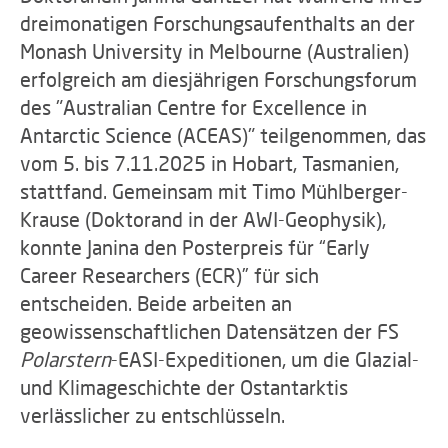
dreimonatigen Forschungsaufenthalts an der
Monash University in Melbourne (Australien)
erfolgreich am diesjährigen Forschungsforum
des "Australian Centre for Excellence in
Antarctic Science (ACEAS)" teilgenommen, das
vom 5. bis 7.11.2025 in Hobart, Tasmanien,
stattfand. Gemeinsam mit Timo Mühlberger-
Krause (Doktorand in der AWI-Geophysik),
konnte Janina den Posterpreis für “Early
Career Researchers (ECR)” für sich
entscheiden. Beide arbeiten an
geowissenschaftlichen Datensätzen der FS
Polarstern
-EASI-Expeditionen, um die Glazial-
und Klimageschichte der Ostantarktis
verlässlicher zu entschlüsseln.