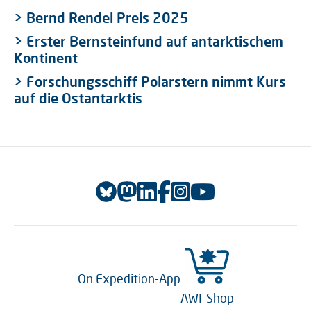
> Bernd Rendel Preis 2025
> Erster Bernsteinfund auf antarktischem
Kontinent
> Forschungsschiff Polarstern nimmt Kurs
auf die Ostantarktis
On Expedition-App
AWI-Shop