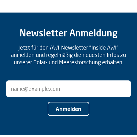
Newsletter Anmeldung
Jetzt für den AWI-Newsletter "Inside AWI"
anmelden und regelmäßig die neuesten Infos zu
unserer Polar- und Meeresforschung erhalten.
Anmelden