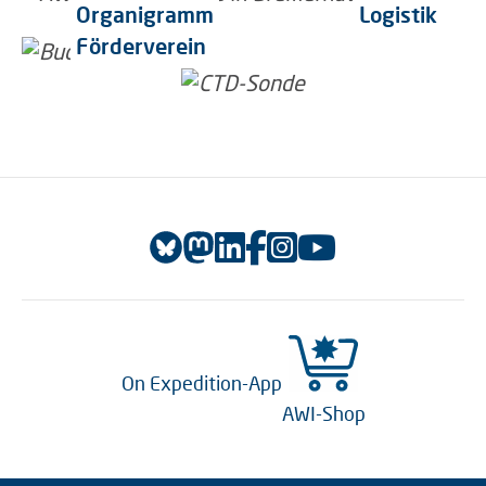
Organigramm
Logistik
Förderverein
On Expedition-App
AWI-Shop