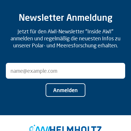
Newsletter Anmeldung
Jetzt für den AWI-Newsletter "Inside AWI"
anmelden und regelmäßig die neuesten Infos zu
unserer Polar- und Meeresforschung erhalten.
Anmelden