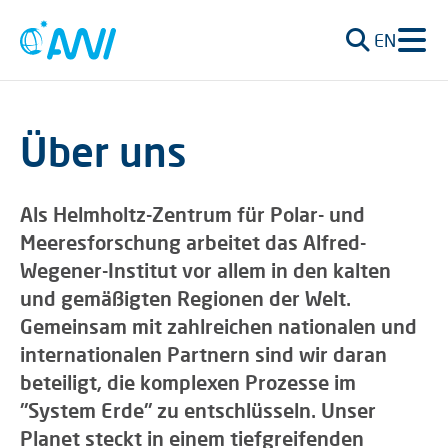
EN
Über uns
Als Helmholtz-Zentrum für Polar- und
Meeresforschung arbeitet das Alfred-
Wegener-Institut vor allem in den kalten
und gemäßigten Regionen der Welt.
Gemeinsam mit zahlreichen nationalen und
internationalen Partnern sind wir daran
beteiligt, die komplexen Prozesse im
"System Erde" zu entschlüsseln. Unser
Planet steckt in einem tiefgreifenden