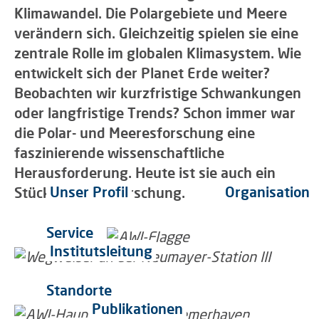
Klimawandel. Die Polargebiete und Meere
verändern sich. Gleichzeitig spielen sie eine
zentrale Rolle im globalen Klimasystem. Wie
entwickelt sich der Planet Erde weiter?
Beobachten wir kurzfristige Schwankungen
oder langfristige Trends? Schon immer war
die Polar- und Meeresforschung eine
faszinierende wissenschaftliche
Herausforderung. Heute ist sie auch ein
Unser Profil
Organisation
Stück Zukunftsforschung.
Service
Institutsleitung
Standorte
Publikationen