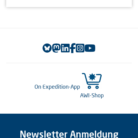
On Expedition-App
AWI-Shop
Newsletter Anmeldung