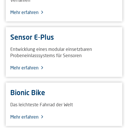
Mehr erfahren
Sensor E-Plus
Entwicklung eines modular einsetzbaren
Probeneinlasssystems für Sensoren
Mehr erfahren
Bionic Bike
Das leichteste Fahrrad der Welt
Mehr erfahren