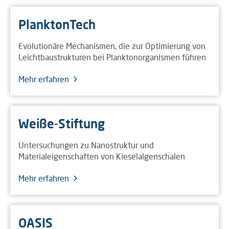
PlanktonTech
Evolutionäre Mechanismen, die zur Optimierung von
Leichtbaustrukturen bei Planktonorganismen führen
Mehr erfahren
Weiße-Stiftung
Untersuchungen zu Nanostruktur und
Materialeigenschaften von Kieselalgenschalen
Mehr erfahren
OASIS