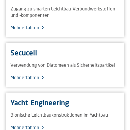
Zugang zu smarten Leichtbau-Verbundwerkstoffen
und -komponenten
Mehr erfahren
Secucell
Verwendung von Diatomeen als Sicherheitspartikel
Mehr erfahren
Yacht-Engineering
Bionische Leichtbaukonstruktionen im Yachtbau
Mehr erfahren