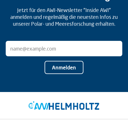
Jetzt für den AWI-Newsletter "Inside AWI"
anmelden und regelmäßig die neuesten Infos zu
unserer Polar- und Meeresforschung erhalten.
Anmelden