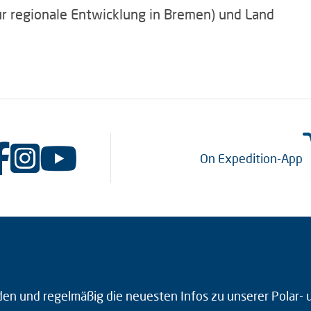
ür regionale Entwicklung in Bremen) und Land
On Expedition-App
den und regelmäßig die neuesten Infos zu unserer Polar-