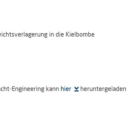
ichtsverlagerung in die Kielbombe
Yacht-Engineering kann
hier
heruntergeladen