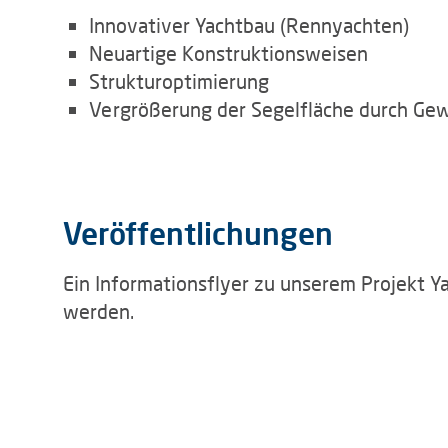
Innovativer Yachtbau (Rennyachten)
Neuartige Konstruktionsweisen
Strukturoptimierung
Vergrößerung der Segelfläche durch Gew
Veröffentlichungen
Ein Informationsflyer zu unserem Projekt 
werden.