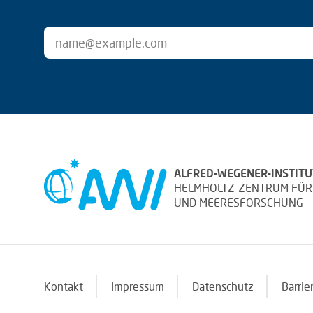
ALFRED-WEGENER-INSTITU
HELMHOLTZ-ZENTRUM FÜR
UND MEERESFORSCHUNG
Kontakt
Impressum
Datenschutz
Barrie