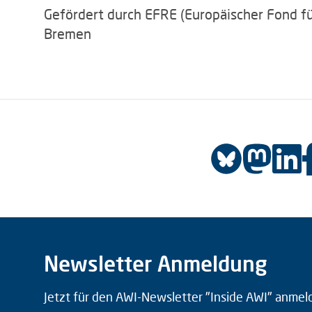
Gefördert durch EFRE (Europäischer Fond f
Bremen
Newsletter Anmeldung
Jetzt für den AWI-Newsletter "Inside AWI" anmel