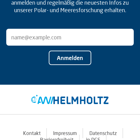
anmelden und regelmäßig die neuesten Infos zu
unserer Polar- und Meeresforschung erhalten.
Anmelden
Kontakt
Impressum
Datenschutz
Barrierefreiheit
in DGS