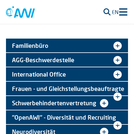
EN
Familienbüro
AGG-Beschwerdestelle
International Office
Frauen - und Gleichstellungsbeauftragte
Schwerbehindertenvertretung
"OpenAWI" - Diversität und Recruiting
Neurodiversität