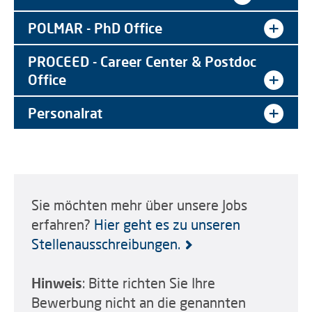
POLMAR - PhD Office
PROCEED - Career Center & Postdoc
Office
Personalrat
Sie möchten mehr über unsere Jobs
erfahren?
Hier geht es zu unseren
Stellenausschreibungen.
Hinweis
: Bitte richten Sie Ihre
Bewerbung nicht an die genannten