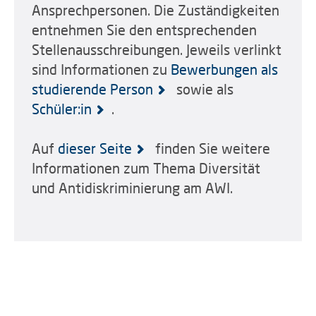
Ansprechpersonen. Die Zuständigkeiten
entnehmen Sie den entsprechenden
Stellenausschreibungen. Jeweils verlinkt
sind Informationen zu
Bewerbungen als
studierende Person
sowie als
Schüler:in
.
Auf
dieser Seite
finden Sie weitere
Informationen zum Thema Diversität
und Antidiskriminierung am AWI.