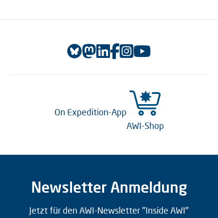
On Expedition-App
AWI-Shop
Newsletter Anmeldung
Jetzt für den AWI-Newsletter "Inside AWI"