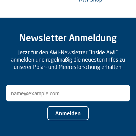
Newsletter Anmeldung
Jetzt für den AWI-Newsletter "Inside AWI"
anmelden und regelmäßig die neuesten Infos zu
unserer Polar- und Meeresforschung erhalten.
Anmelden