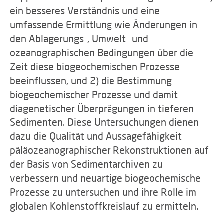
ein besseres Verständnis und eine
umfassende Ermittlung wie Änderungen in
den Ablagerungs-, Umwelt- und
ozeanographischen Bedingungen über die
Zeit diese biogeochemischen Prozesse
beeinflussen, und 2) die Bestimmung
biogeochemischer Prozesse und damit
diagenetischer Überprägungen in tieferen
Sedimenten. Diese Untersuchungen dienen
dazu die Qualität und Aussagefähigkeit
päläozeanographischer Rekonstruktionen auf
der Basis von Sedimentarchiven zu
verbessern und neuartige biogeochemische
Prozesse zu untersuchen und ihre Rolle im
globalen Kohlenstoffkreislauf zu ermitteln.