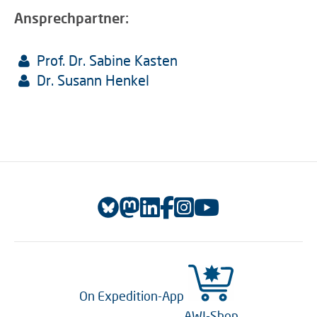
Ansprechpartner:
Prof. Dr. Sabine Kasten
Dr. Susann Henkel
On Expedition-App
AWI-Shop