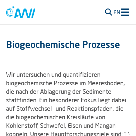
EN
Biogeochemische Prozesse
Wir untersuchen und quantifizieren
biogeochemische Prozesse im Meeresboden,
die nach der Ablagerung der Sedimente
stattfinden. Ein besonderer Fokus liegt dabei
auf Stoffwechsel- und Reaktionspfaden, die
die biogeochemischen Kreisläufe von
Kohlenstoff, Schwefel, Eisen und Mangan
koppeln. Unsere Hauptforschungsziele sind: 1)