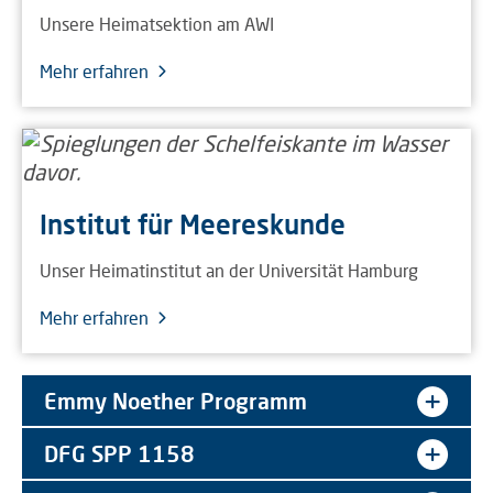
Unsere Heimatsektion am AWI
Mehr erfahren
Institut für Meereskunde
Unser Heimatinstitut an der Universität Hamburg
Mehr erfahren
Emmy Noether Programm
DFG SPP 1158