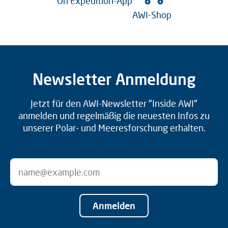
On Expedition-App
AWI-Shop
Newsletter Anmeldung
Jetzt für den AWI-Newsletter "Inside AWI"
anmelden und regelmäßig die neuesten Infos zu
unserer Polar- und Meeresforschung erhalten.
Anmelden