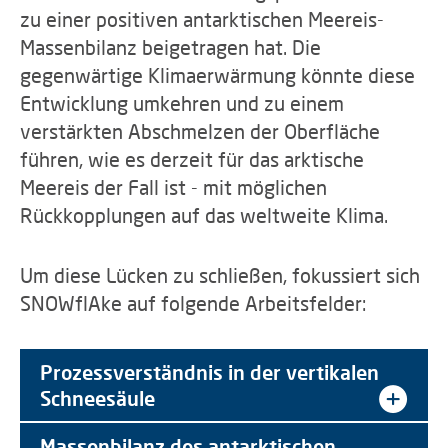
zu einer positiven antarktischen Meereis-
Massenbilanz beigetragen hat. Die
gegenwärtige Klimaerwärmung könnte diese
Entwicklung umkehren und zu einem
verstärkten Abschmelzen der Oberfläche
führen, wie es derzeit für das arktische
Meereis der Fall ist - mit möglichen
Rückkopplungen auf das weltweite Klima.
Um diese Lücken zu schließen, fokussiert sich
SNOWflAke auf folgende Arbeitsfelder:
Prozessverständnis in der vertikalen
Schneesäule
Massenbilanz des antarktischen