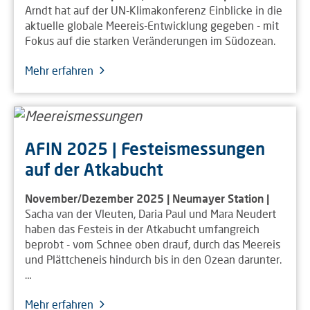
Arndt hat auf der UN-Klimakonferenz Einblicke in die
aktuelle globale Meereis-Entwicklung gegeben - mit
Fokus auf die starken Veränderungen im Südozean.
Mehr erfahren
AFIN 2025 | Festeismessungen
auf der Atkabucht
November/Dezember 2025 | Neumayer Station |
Sacha van der Vleuten, Daria Paul und Mara Neudert
haben das Festeis in der Atkabucht umfangreich
beprobt - vom Schnee oben drauf, durch das Meereis
und Plättcheneis hindurch bis in den Ozean darunter.
…
Mehr erfahren