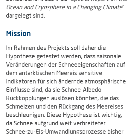
Ocean and Cryosphere in a Changing Climate
”
dargelegt sind.
Mission
Im Rahmen des Projekts soll daher die
Hypothese getestet werden, dass saisonale
Veränderungen der Schneeeigenschaften auf
dem antarktischen Meereis sensitive
Indikatoren für sich ändernde atmosphärische
Einflüsse sind, da sie Schnee-Albedo-
Rückkopplungen auslösen könnten, die das
Schmelzen und den Rückgang des Meereises
beschleunigen. Diese Hypothese ist wichtig,
da Schnee aufgrund weit verbreiteter
Schnee-zu-Eis-Umwandlungsprozesse bisher