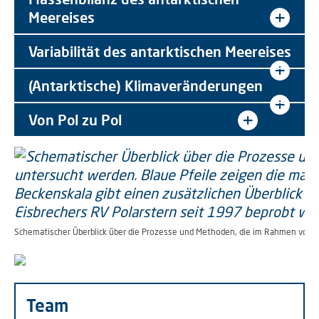
Meereises
Variabilität des antarktischen Meereises
(Antarktische) Klimaveränderungen
Von Pol zu Pol
Schematischer Überblick über die Prozesse und Methoden, die im Rahmen von SN
Team