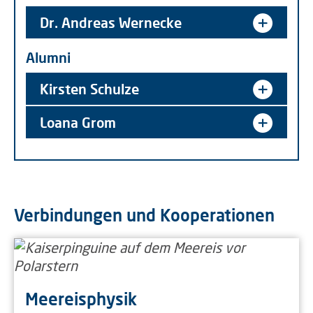
Dr. Andreas Wernecke
Alumni
Kirsten Schulze
Loana Grom
Verbindungen und Kooperationen
Meereisphysik