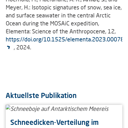
Meyer, H.: Isotopic signatures of snow, sea ice,
and surface seawater in the central Arctic
Ocean during the MOSAiC expedition,
Elementa: Science of the Anthropocene, 12,
https://doi.org/10.1525/elementa.2023.00078
, 2024.
Aktuellste Publikation
Schneedicken-Verteilung im