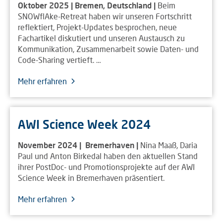
Oktober 2025 | Bremen, Deutschland |
Beim
SNOWflAke-Retreat haben wir unseren Fortschritt
reflektiert, Projekt-Updates besprochen, neue
Fachartikel diskutiert und unseren Austausch zu
Kommunikation, Zusammenarbeit sowie Daten- und
Code-Sharing vertieft. …
Mehr erfahren
AWI Science Week 2024
November 2024 | Bremerhaven |
Nina Maaß, Daria
Paul und Anton Birkedal haben den aktuellen Stand
ihrer PostDoc- und Promotionsprojekte auf der AWI
Science Week in Bremerhaven präsentiert.
Mehr erfahren