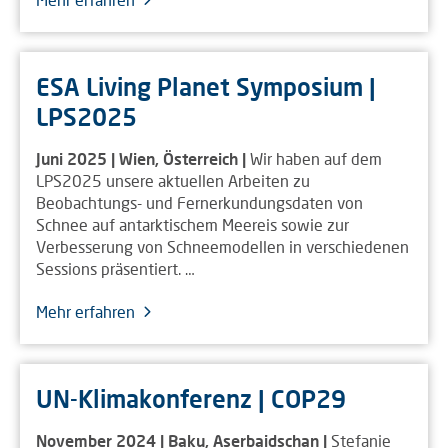
ESA Living Planet Symposium |
LPS2025
Juni 2025 | Wien, Österreich |
Wir haben auf dem
LPS2025 unsere aktuellen Arbeiten zu
Beobachtungs- und Fernerkundungsdaten von
Schnee auf antarktischem Meereis sowie zur
Verbesserung von Schneemodellen in verschiedenen
Sessions präsentiert. …
Mehr erfahren
UN-Klimakonferenz | COP29
November 2024 | Baku, Aserbaidschan |
Stefanie