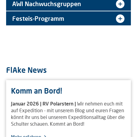
AWI Nachwuchsgruppen
Festeis-Programm
FlAke News
Komm an Bord!
Januar 2026 | RV Polarstern |
Wir nehmen euch mit
auf Expedition - mit unserem Blog und euren Fragen
könnt ihr uns bei unserem Expeditionsalltag über die
Schulter schauen. Kommt an Bord!
Mehr erfahren