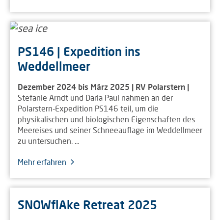
PS146 | Expedition ins
Weddellmeer
Dezember 2024 bis März 2025 | RV Polarstern |
Stefanie Arndt und Daria Paul nahmen an der
Polarstern-Expedition PS146 teil, um die
physikalischen und biologischen Eigenschaften des
Meereises und seiner Schneeauflage im Weddellmeer
zu untersuchen. …
Mehr erfahren
SNOWflAke Retreat 2025