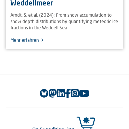
Weddellmeer
Arndt, S. et al. (2024): From snow accumulation to
snow depth distributions by quantifying meteoric ice
fractions in the Weddell Sea
Mehr erfahren