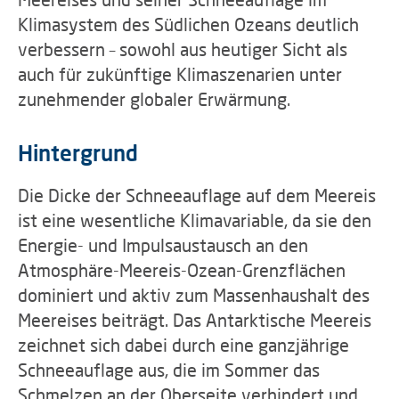
Klimasystem des Südlichen Ozeans deutlich
verbessern – sowohl aus heutiger Sicht als
auch für zukünftige Klimaszenarien unter
zunehmender globaler Erwärmung.
Hintergrund
Die Dicke der Schneeauflage auf dem Meereis
ist eine wesentliche Klimavariable, da sie den
Energie- und Impulsaustausch an den
Atmosphäre-Meereis-Ozean-Grenzflächen
dominiert und aktiv zum Massenhaushalt des
Meereises beiträgt. Das Antarktische Meereis
zeichnet sich dabei durch eine ganzjährige
Schneeauflage aus, die im Sommer das
Schmelzen an der Oberseite verhindert und