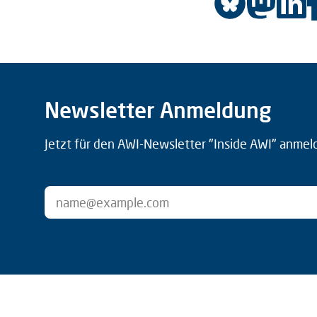
Newsletter Anmeldung
Jetzt für den AWI-Newsletter "Inside AWI" anmel