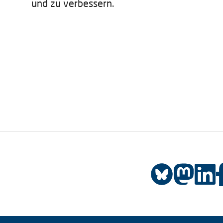
und zu verbessern.