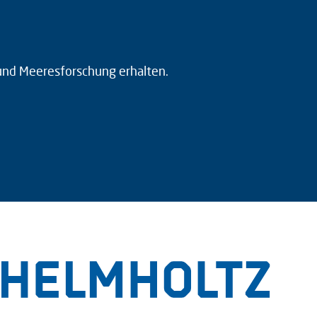
 und Meeresforschung erhalten.