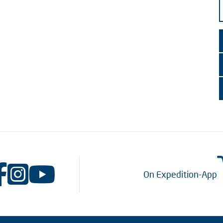
On Expedition-App