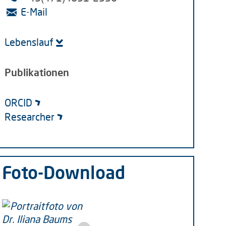
E-Mail
Lebenslauf
Publikationen
ORCID
Researcher
Foto-Download