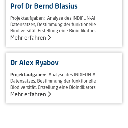
Prof Dr Bernd Blasius
Projektaufgaben: Analyse des INDIFUN-AI
Datensatzes, Bestimmung der funktionelle
Biodiversität, Erstellung eine Bioindikators
Mehr erfahren
Dr Alex Ryabov
Projektaufgaben:
Analyse des INDIFUN-AI
Datensatzes, Bestimmung der funktionelle
Biodiversität, Erstellung eine Bioindikators
Mehr erfahren