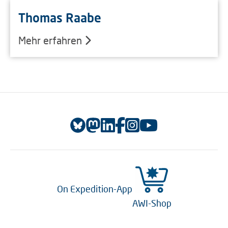
Thomas Raabe
Mehr erfahren
On Expedition-App
AWI-Shop