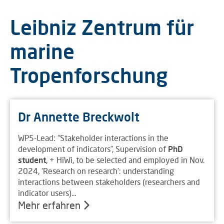
Leibniz Zentrum für
marine
Tropenforschung
Dr Annette Breckwolt
WP5-Lead: “Stakeholder interactions in the
development of indicators”, Supervision of
PhD
student
, + HiWi, to be selected and employed in Nov.
2024, ‘Research on research’: understanding
interactions between stakeholders (researchers and
indicator users)…
Mehr erfahren