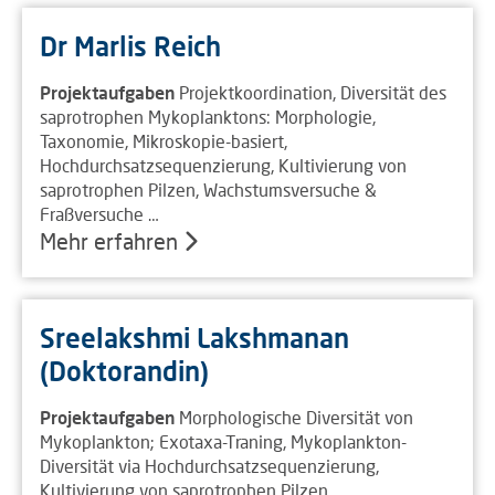
Dr Marlis Reich
Projektaufgaben
Projektkoordination, Diversität des
saprotrophen Mykoplanktons: Morphologie,
Taxonomie, Mikroskopie-basiert,
Hochdurchsatzsequenzierung, Kultivierung von
saprotrophen Pilzen, Wachstumsversuche &
Fraßversuche …
Mehr erfahren
Sreelakshmi Lakshmanan
(Doktorandin)
Projektaufgaben
Morphologische Diversität von
Mykoplankton; Exotaxa-Traning, Mykoplankton-
Diversität via Hochdurchsatzsequenzierung,
Kultivierung von saprotrophen Pilzen,