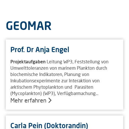
GEOMAR
Prof. Dr Anja Engel
Projektaufgaben
Leitung WP3, Feststellung von
Umwelttoleranzen von marinem Plankton durch
biochemische Indikatoren, Planung von
Inkubationsexperimente zur Interaktion von
arktischem Phytoplankton und Parasiten
(Mycoplankton) (WP3), Verfügbarmachung…
Mehr erfahren
Carla Pein (Doktorandin)