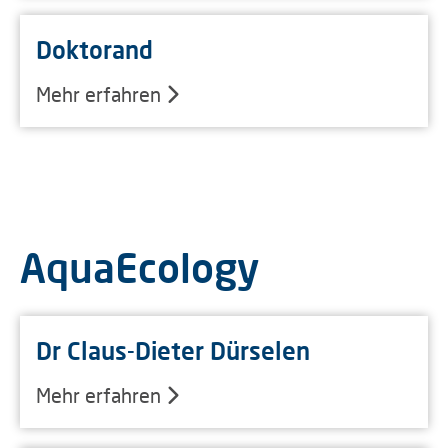
Doktorand
Mehr erfahren
AquaEcology
Dr Claus-Dieter Dürselen
Mehr erfahren