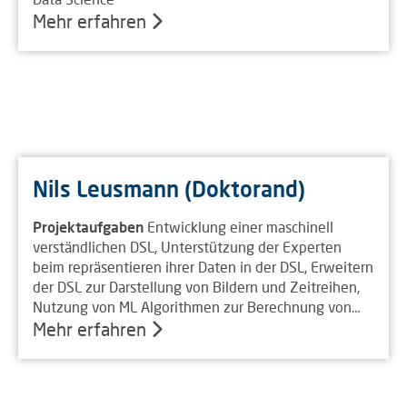
Mehr erfahren
Nils Leusmann (Doktorand)
Projektaufgaben
Entwicklung einer maschinell
verständlichen DSL, Unterstützung der Experten
beim repräsentieren ihrer Daten in der DSL, Erweitern
der DSL zur Darstellung von Bildern und Zeitreihen,
Nutzung von ML Algorithmen zur Berechnung von…
Mehr erfahren