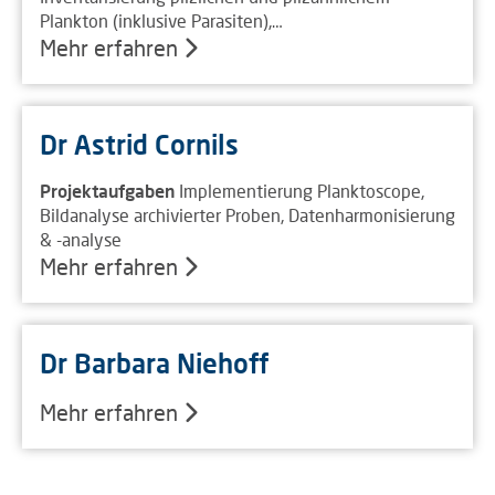
Plankton (inklusive Parasiten),…
Mehr erfahren
Dr Astrid Cornils
Projektaufgaben
Implementierung Planktoscope,
Bildanalyse archivierter Proben, Datenharmonisierung
& -analyse
Mehr erfahren
Dr Barbara Niehoff
Mehr erfahren