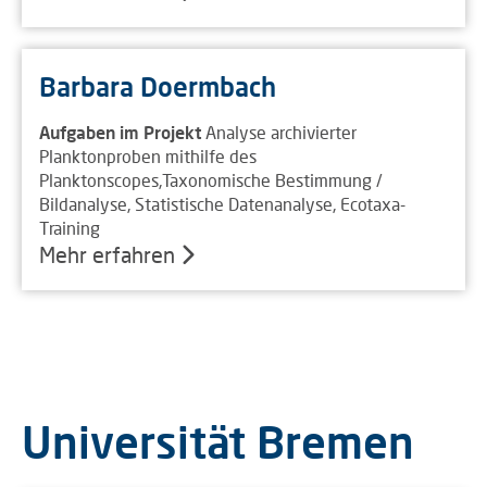
Barbara Doermbach
Aufgaben im Projekt
Analyse archivierter
Planktonproben mithilfe des
Planktonscopes,Taxonomische Bestimmung /
Bildanalyse, Statistische Datenanalyse, Ecotaxa-
Training
Mehr erfahren
Universität Bremen