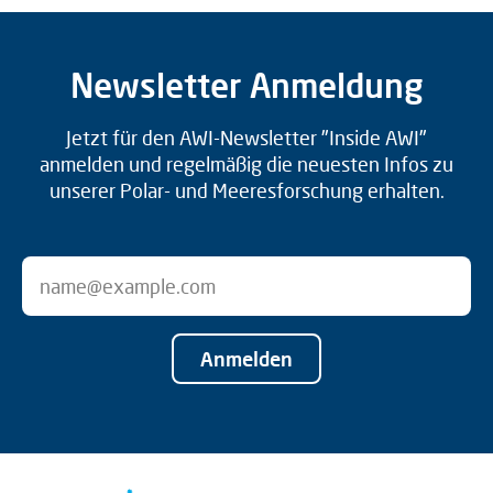
Newsletter Anmeldung
Jetzt für den AWI-Newsletter "Inside AWI"
anmelden und regelmäßig die neuesten Infos zu
unserer Polar- und Meeresforschung erhalten.
Anmelden