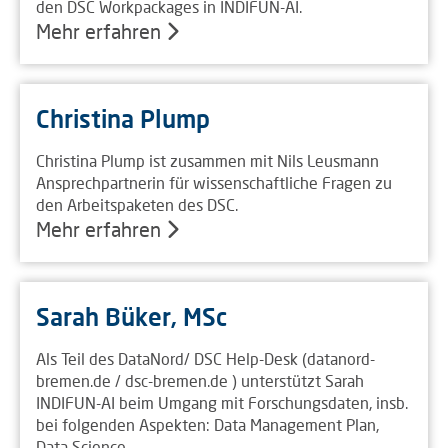
den DSC Workpackages in INDIFUN-AI.
Mehr erfahren
Christina Plump
Christina Plump ist zusammen mit Nils Leusmann
Ansprechpartnerin für wissenschaftliche Fragen zu
den Arbeitspaketen des DSC.
Mehr erfahren
Sarah Büker, MSc
Als Teil des DataNord/ DSC Help-Desk (datanord-
bremen.de / dsc-bremen.de ) unterstützt Sarah
INDIFUN-AI beim Umgang mit Forschungsdaten, insb.
bei folgenden Aspekten: Data Management Plan,
Data Science