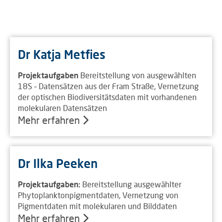
Dr Katja Metfies
Projektaufgaben
Bereitstellung von ausgewählten
18S – Datensätzen aus der Fram Straße, Vernetzung
der optischen Biodiversitätsdaten mit vorhandenen
molekularen Datensätzen
Mehr erfahren
Dr Ilka Peeken
Projektaufgaben:
Bereitstellung ausgewählter
Phytoplanktonpigmentdaten, Vernetzung von
Pigmentdaten mit molekularen und Bilddaten
Mehr erfahren