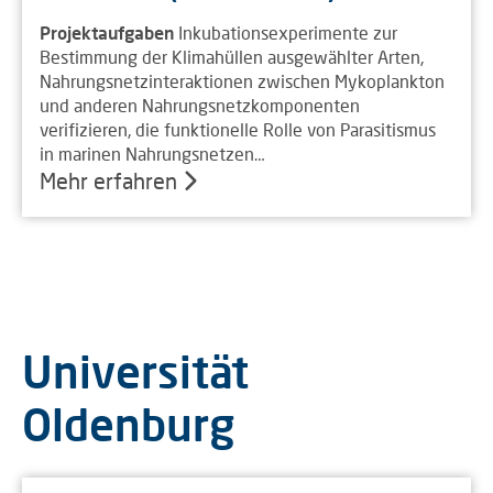
Projektaufgaben
Inkubationsexperimente zur
Bestimmung der Klimahüllen ausgewählter Arten,
Nahrungsnetzinteraktionen zwischen Mykoplankton
und anderen Nahrungsnetzkomponenten
verifizieren, die funktionelle Rolle von Parasitismus
in marinen Nahrungsnetzen…
Mehr erfahren
Universität
Oldenburg