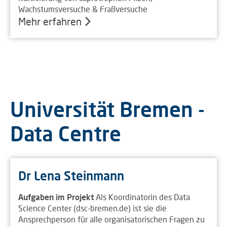
Wachstumsversuche & Fraßversuche
Mehr erfahren
Universität Bremen -
Data Centre
Dr Lena Steinmann
Aufgaben im Projekt
Als Koordinatorin des Data
Science Center (dsc-bremen.de) ist sie die
Ansprechperson für alle organisatorischen Fragen zu