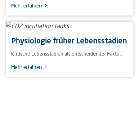
Mehr erfahren
Physiologie früher Lebensstadien
Kritische Lebensstadien als entscheidender Faktor.
Mehr erfahren