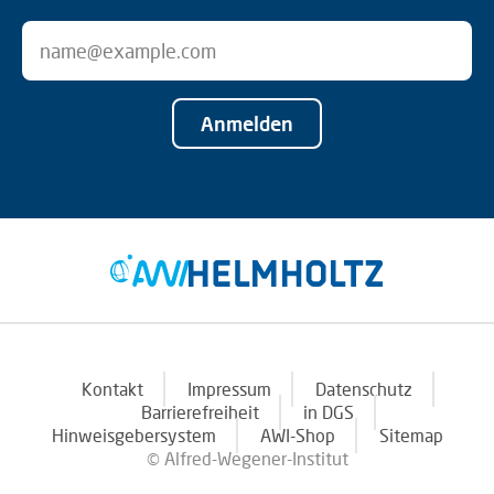
Anmelden
Kontakt
Impressum
Datenschutz
Barrierefreiheit
in DGS
Hinweisgebersystem
AWI-Shop
Sitemap
© Alfred-Wegener-Institut