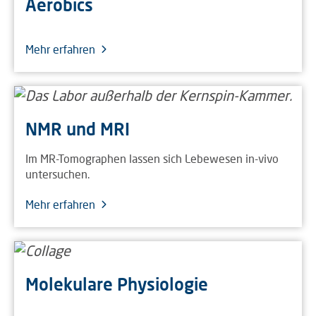
Aerobics
Mehr erfahren
NMR und MRI
Im MR-Tomographen lassen sich Lebewesen in-vivo
untersuchen.
Mehr erfahren
Molekulare Physiologie