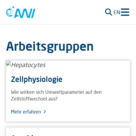
EN
Arbeitsgruppen
Zellphysiologie
Wie wirken sich Umweltparameter auf den
Zellstoffwechsel aus?
Mehr erfahren