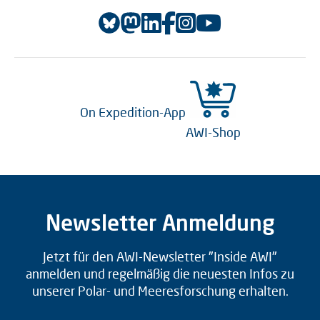
On Expedition-App
AWI-Shop
Newsletter Anmeldung
Jetzt für den AWI-Newsletter "Inside AWI"
anmelden und regelmäßig die neuesten Infos zu
unserer Polar- und Meeresforschung erhalten.