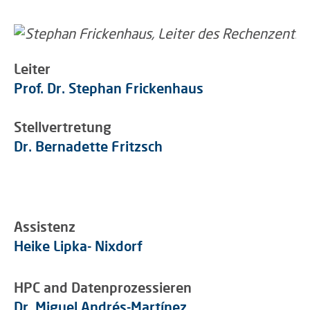
Leiter
Prof. Dr. Stephan Frickenhaus
Stellvertretung
Dr. Bernadette Fritzsch
Assistenz
Heike Lipka- Nixdorf
HPC and Datenprozessieren
Dr. Miguel Andrés-Martínez