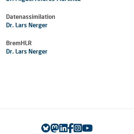
Datenassimilation
Dr. Lars Nerger
BremHLR
Dr. Lars Nerger