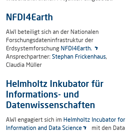
NFDI4Earth
AWI beteiligt sich an der Nationalen
Forschungsdateninfrastruktur der
Erdsystemforschung
NFDI4Earth.
Ansprechpartner:
Stephan Frickenhaus
,
Claudia Müller
Helmholtz Inkubator für
Informations- und
Datenwissenschaften
AWI engagiert sich im
Helmholtz Incubator for
Information and Data Science
mit den Data