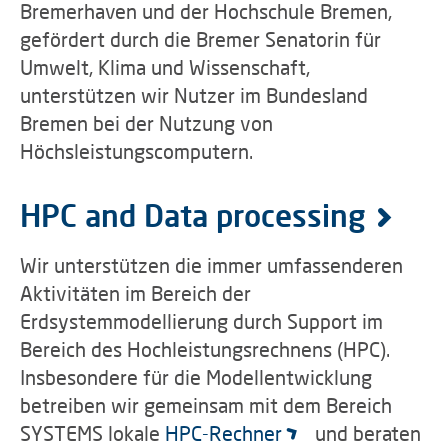
Bremerhaven und der Hochschule Bremen,
gefördert durch die Bremer Senatorin für
Umwelt, Klima und Wissenschaft,
unterstützen wir Nutzer im Bundesland
Bremen bei der Nutzung von
Höchsleistungscomputern.
HPC and Data processing
Wir unterstützen die immer umfassenderen
Aktivitäten im Bereich der
Erdsystemmodellierung durch Support im
Bereich des Hochleistungsrechnens (HPC).
Insbesondere für die Modellentwicklung
betreiben wir gemeinsam mit dem Bereich
SYSTEMS lokale
HPC-Rechner
und beraten