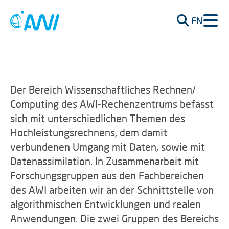
EN
Der Bereich Wissenschaftliches Rechnen/
Computing des AWI-Rechenzentrums befasst
sich mit unterschiedlichen Themen des
Hochleistungsrechnens, dem damit
verbundenen Umgang mit Daten, sowie mit
Datenassimilation. In Zusammenarbeit mit
Forschungsgruppen aus den Fachbereichen
des AWI arbeiten wir an der Schnittstelle von
algorithmischen Entwicklungen und realen
Anwendungen. Die zwei Gruppen des Bereichs