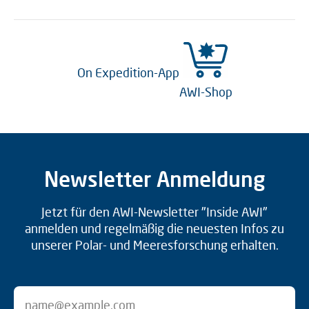
On Expedition-App
AWI-Shop
Newsletter Anmeldung
Jetzt für den AWI-Newsletter "Inside AWI"
anmelden und regelmäßig die neuesten Infos zu
unserer Polar- und Meeresforschung erhalten.