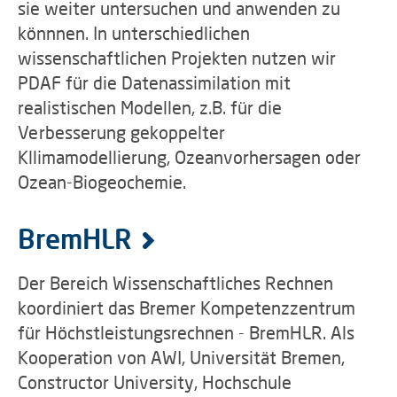
sie weiter untersuchen und anwenden zu
könnnen. In unterschiedlichen
wissenschaftlichen Projekten nutzen wir
PDAF für die Datenassimilation mit
realistischen Modellen, z.B. für die
Verbesserung gekoppelter
Kllimamodellierung, Ozeanvorhersagen oder
Ozean-Biogeochemie.
BremHLR
Der Bereich Wissenschaftliches Rechnen
koordiniert das Bremer Kompetenzzentrum
für Höchstleistungsrechnen - BremHLR. Als
Kooperation von AWI, Universität Bremen,
Constructor University, Hochschule