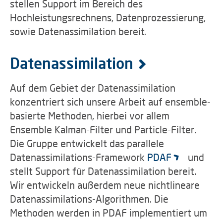
stellen Support im Bereich des
Hochleistungsrechnens, Datenprozessierung,
sowie Datenassimilation bereit.
Datenassimilation
Auf dem Gebiet der Datenassimilation
konzentriert sich unsere Arbeit auf ensemble-
basierte Methoden, hierbei vor allem
Ensemble Kalman-Filter und Particle-Filter.
Die Gruppe entwickelt das parallele
Datenassimilations-Framework
PDAF
und
stellt Support für Datenassimilation bereit.
Wir entwickeln außerdem neue nichtlineare
Datenassimilations-Algorithmen. Die
Methoden werden in PDAF implementiert um