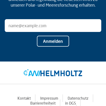
unserer Polar- und Meeresforschung erhalten.
Anmelden
Kontakt
Impressum
Datenschutz
Barrierefreiheit
in DGS