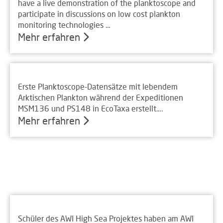
have a live demonstration of the planktoscope and
participate in discussions on low cost plankton
monitoring technologies …
Mehr erfahren
Erste Planktoscope-Datensätze mit lebendem
Arktischen Plankton während der Expeditionen
MSM136 und PS148 in EcoTaxa erstellt….
Mehr erfahren
Schüler des AWI High Sea Projektes haben am AWI