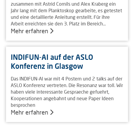
zusammen mit Astrid Cornils und Alex Kraberg ein
Jahr lang mit dem Planktoskop gearbeite, es getestet
und eine detaillierte Anleitung erstellt. Für ihre
Arbeit erreichten sie den 3. Platz im Bereich…
Mehr erfahren
INDIFUN-AI auf der ASLO
Konferenz in Glasgow
Das INDIFUN-AI war mit 4 Postern und 2 talks auf der
ASLO Konferenz vertreten. Die Resonanz war toll. Wir
haben viele interessante Gespraeche gefuehrt,
Kooperationen angebahnt und neue Paper Ideen
besprochen
Mehr erfahren