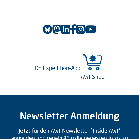
On Expedition-App
AWI-Shop
Newsletter Anmeldung
Jetzt für den AWI-Newsletter "Inside AWI"
anmelden und regelmäßig die neuesten Infos zu