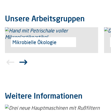
Unsere Arbeitsgruppen
Mikrobielle Ökologie
Weitere Informationen