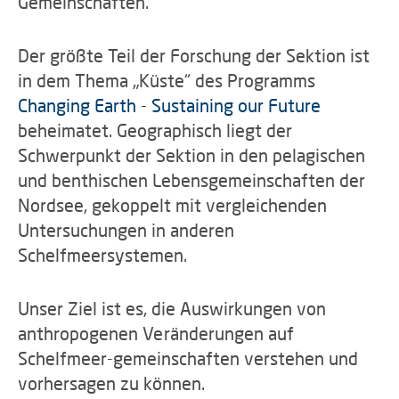
Gemeinschaften.
Der größte Teil der Forschung der Sektion ist
in dem Thema „Küste“ des Programms
Changing Earth - Sustaining our Future
beheimatet. Geographisch liegt der
Schwerpunkt der Sektion in den pelagischen
und benthischen Lebensgemeinschaften der
Nordsee, gekoppelt mit vergleichenden
Untersuchungen in anderen
Schelfmeersystemen.
Unser Ziel ist es, die Auswirkungen von
anthropogenen Veränderungen auf
Schelfmeer-gemeinschaften verstehen und
vorhersagen zu können.