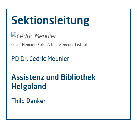
Sektionsleitung
Cédric Meunier (Foto: Alfred-Wegener-Institut)
PD Dr. Cédric Meunier
Assistenz und Bibliothek
Helgoland
Thilo Denker