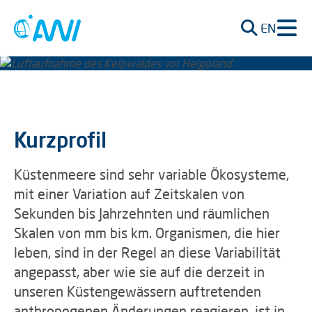
EN
Kurzprofil
Küstenmeere sind sehr variable Ökosysteme,
mit einer Variation auf Zeitskalen von
Sekunden bis Jahrzehnten und räumlichen
Skalen von mm bis km. Organismen, die hier
leben, sind in der Regel an diese Variabilität
angepasst, aber wie sie auf die derzeit in
unseren Küstengewässern auftretenden
anthropogenen Änderungen reagieren, ist in