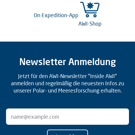
On Expedition-App
AWI-Shop
Newsletter Anmeldung
Jetzt für den AWI-Newsletter "Inside AWI"
anmelden und regelmäßig die neuesten Infos zu
unserer Polar- und Meeresforschung erhalten.