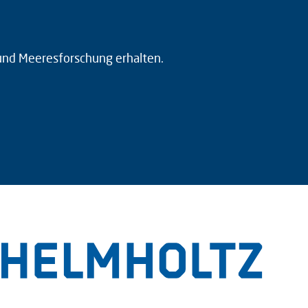
 und Meeresforschung erhalten.