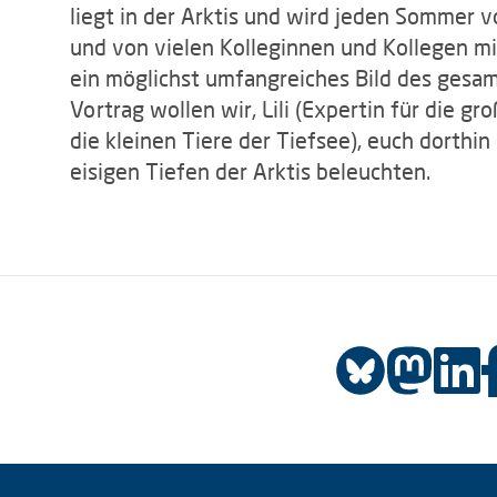
liegt in der Arktis und wird jeden Somme
und von vielen Kolleginnen und Kollegen m
ein möglichst umfangreiches Bild des ges
Vortrag wollen wir, Lili (Expertin für die gr
die kleinen Tiere der Tiefsee), euch dorth
eisigen Tiefen der Arktis beleuchten.