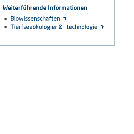
Weiterführende Informationen
Biowissenschaften
Tierfseeökologier & -technologie