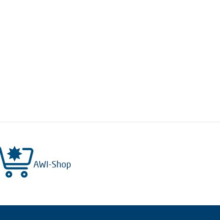
AWI-Shop