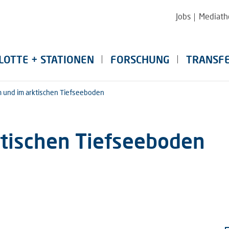
Jobs
Mediath
LOTTE + STATIONEN
FORSCHUNG
TRANSF
 und im arktischen Tiefseeboden
tischen Tiefseeboden