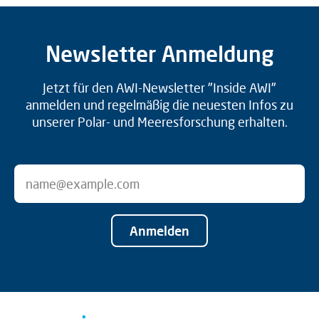
Newsletter Anmeldung
Jetzt für den AWI-Newsletter "Inside AWI"
anmelden und regelmäßig die neuesten Infos zu
unserer Polar- und Meeresforschung erhalten.
Anmelden