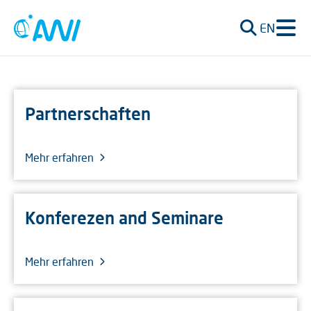
EN
Partnerschaften
Mehr erfahren
Konferezen and Seminare
Mehr erfahren