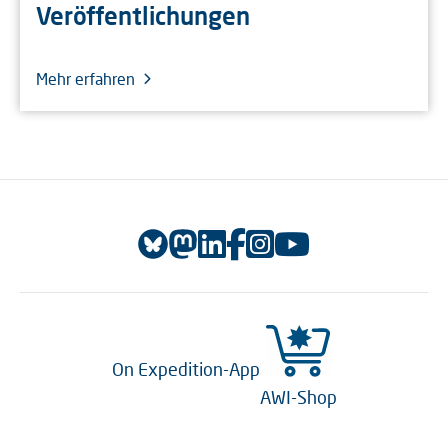
Veröffentlichungen
Mehr erfahren
On Expedition-App
AWI-Shop