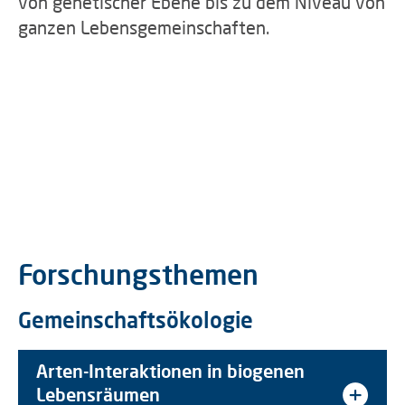
von genetischer Ebene bis zu dem Niveau von
ganzen Lebensgemeinschaften.
Forschungsthemen
Gemeinschaftsökologie
Arten-Interaktionen in biogenen
Lebensräumen