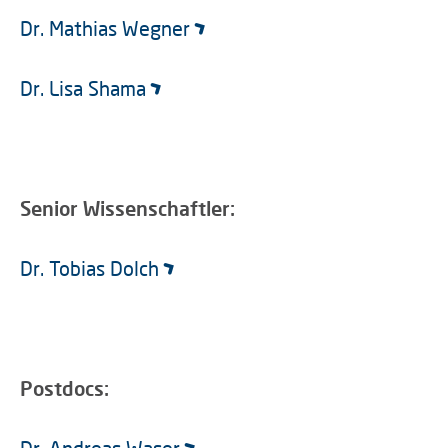
Dr. Mathias Wegner
Dr. Lisa Shama
Senior Wissenschaftler:
Dr. Tobias Dolch
Postdocs: