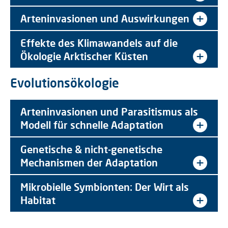
Arteninvasionen und Auswirkungen
Effekte des Klimawandels auf die
Ökologie Arktischer Küsten
Evolutionsökologie
Arteninvasionen und Parasitismus als
Modell für schnelle Adaptation
Genetische & nicht-genetische
Mechanismen der Adaptation
Mikrobielle Symbionten: Der Wirt als
Habitat