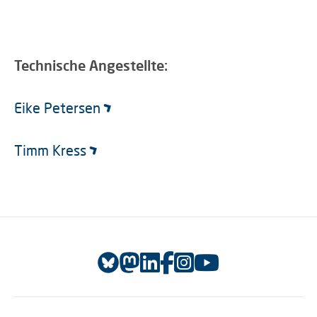
Technische Angestellte:
Eike Petersen
Timm Kress