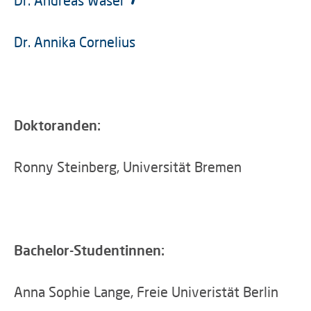
Dr. Andreas Waser
Dr. Annika Cornelius
Doktoranden:
Ronny Steinberg, Universität Bremen
Bachelor-Studentinnen:
Anna Sophie Lange, Freie Univeristät Berlin