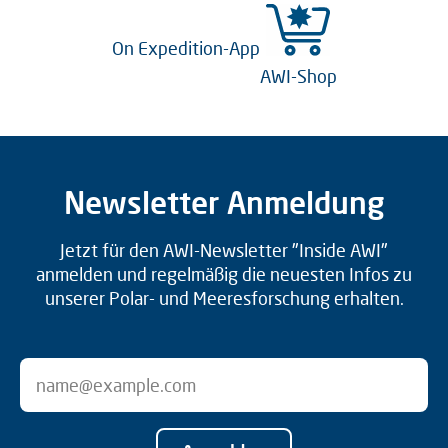
On Expedition-App
AWI-Shop
Newsletter Anmeldung
Jetzt für den AWI-Newsletter "Inside AWI"
anmelden und regelmäßig die neuesten Infos zu
unserer Polar- und Meeresforschung erhalten.