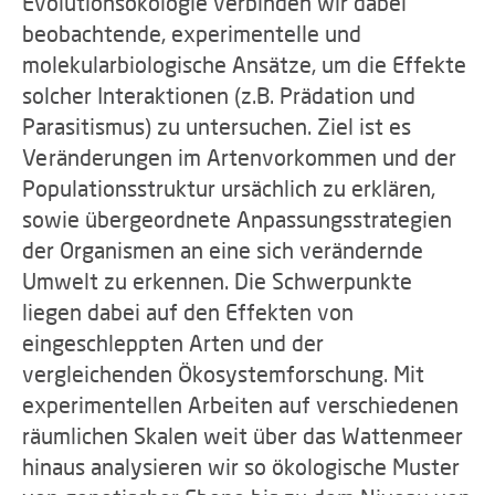
Evolutionsökologie verbinden wir dabei
beobachtende, experimentelle und
molekularbiologische Ansätze, um die Effekte
solcher Interaktionen (z.B. Prädation und
Parasitismus) zu untersuchen. Ziel ist es
Veränderungen im Artenvorkommen und der
Populationsstruktur ursächlich zu erklären,
sowie übergeordnete Anpassungsstrategien
der Organismen an eine sich verändernde
Umwelt zu erkennen. Die Schwerpunkte
liegen dabei auf den Effekten von
eingeschleppten Arten und der
vergleichenden Ökosystemforschung. Mit
experimentellen Arbeiten auf verschiedenen
räumlichen Skalen weit über das Wattenmeer
hinaus analysieren wir so ökologische Muster