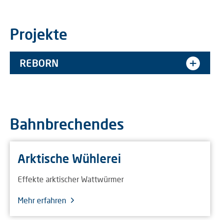
Projekte
REBORN
Bahnbrechendes
Arktische Wühlerei
Effekte arktischer Wattwürmer
Mehr erfahren