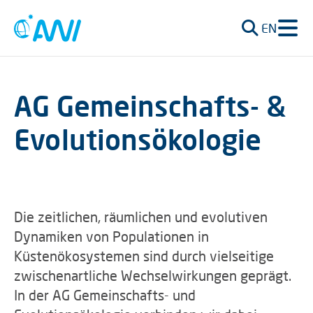
EN
AG Gemeinschafts- &
Evolutionsökologie
Die zeitlichen, räumlichen und evolutiven
Dynamiken von Populationen in
Küstenökosystemen sind durch vielseitige
zwischenartliche Wechselwirkungen geprägt.
In der AG Gemeinschafts- und