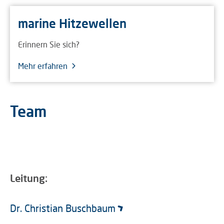
marine Hitzewellen
Erinnern Sie sich?
Mehr erfahren
Team
Leitung:
Dr. Christian Buschbaum