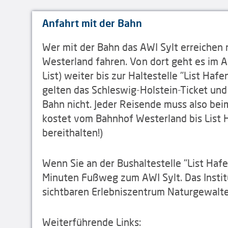
Anfahrt mit der Bahn
Wer mit der Bahn das AWI Sylt erreichen
Westerland fahren. Von dort geht es im A
List) weiter bis zur Haltestelle "List Hafe
gelten das Schleswig-Holstein-Ticket u
Bahn nicht. Jeder Reisende muss also bei
kostet vom Bahnhof Westerland bis List H
bereithalten!)
Wenn Sie an der Bushaltestelle "List Haf
Minuten Fußweg zum AWI Sylt. Das Instit
sichtbaren Erlebniszentrum Naturgewalte
Weiterführende Links: