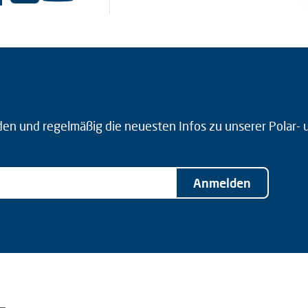
den und regelmäßig die neuesten Infos zu unserer Polar-
Anmelden