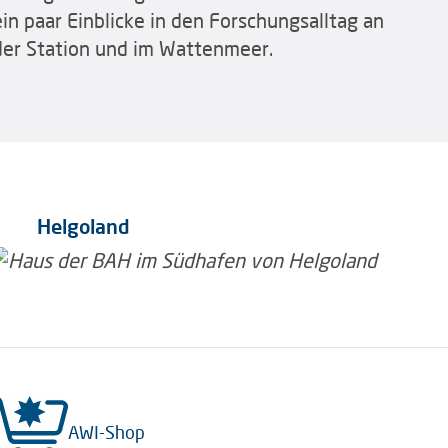
ein paar Einblicke in den Forschungsalltag an
der Station und im Wattenmeer.
Helgoland
AWI-Shop