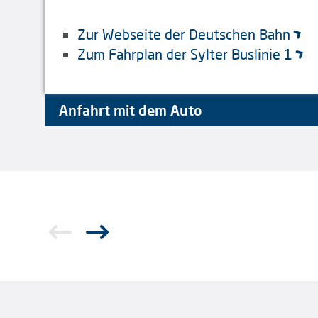
Zur Webseite der Deutschen Bahn
Zum Fahrplan der Sylter Buslinie 1
Anfahrt mit dem Auto