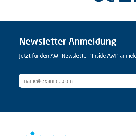
Newsletter Anmeldung
Jetzt für den AWI-Newsletter "Inside AWI" anmel