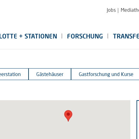
Jobs
Mediath
LOTTE + STATIONEN
FORSCHUNG
TRANSF
erstation
Gästehäuser
Gastforschung und Kurse