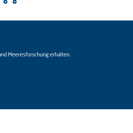
 und Meeresforschung erhalten.