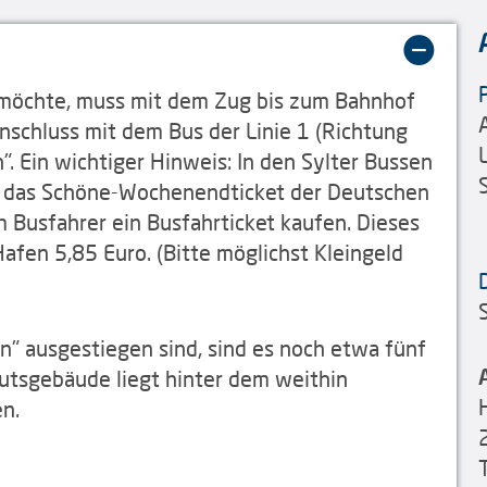
 möchte, muss mit dem Zug bis zum Bahnhof
nschluss mit dem Bus der Linie 1 (Richtung
n". Ein wichtiger Hinweis: In den Sylter Bussen
nd das Schöne-Wochenendticket der Deutschen
m Busfahrer ein Busfahrticket kaufen. Dieses
afen 5,85 Euro. (Bitte möglichst Kleingeld
en" ausgestiegen sind, sind es noch etwa fünf
utsgebäude liegt hinter dem weithin
n.