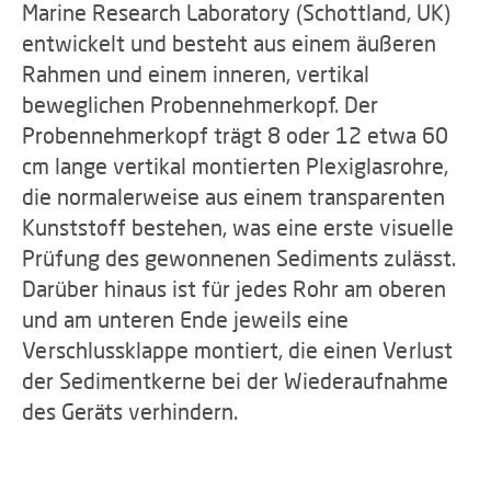
Marine Research Laboratory (Schottland, UK)
entwickelt und besteht aus einem äußeren
Rahmen und einem inneren, vertikal
beweglichen Probennehmerkopf. Der
Probennehmerkopf trägt 8 oder 12 etwa 60
cm lange vertikal montierten Plexiglasrohre,
die normalerweise aus einem transparenten
Kunststoff bestehen, was eine erste visuelle
Prüfung des gewonnenen Sediments zulässt.
Darüber hinaus ist für jedes Rohr am oberen
und am unteren Ende jeweils eine
Verschlussklappe montiert, die einen Verlust
der Sedimentkerne bei der Wiederaufnahme
des Geräts verhindern.