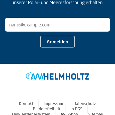
unserer Polar- und Meeresforschung erhalten.
Anmelden
Kontakt
Impressum
Datenschutz
Barrierefreiheit
in DGS
Hinweisgebersystem
AWI-Shop
Sitemap