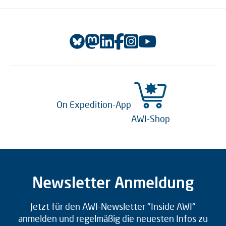
On Expedition-App
AWI-Shop
Newsletter Anmeldung
Jetzt für den AWI-Newsletter "Inside AWI"
anmelden und regelmäßig die neuesten Infos zu