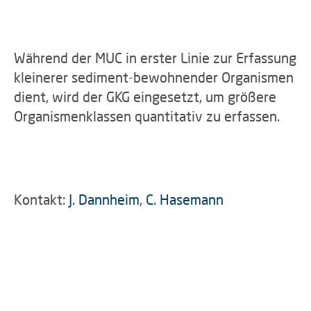
Während der MUC in erster Linie zur Erfassung
kleinerer sediment-bewohnender Organismen
dient, wird der GKG eingesetzt, um größere
Organismenklassen quantitativ zu erfassen.
Kontakt:
J. Dannheim
,
C. Hasemann