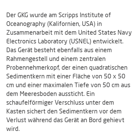
Der GKG wurde am Scripps Institute of
Oceanography (Kalifornien, USA) in
Zusammenarbeit mit dem United States Navy
Electronics Laboratory (USNEL) entwickelt.
Das Gerät besteht ebenfalls aus einem
Rahmengestell und einem zentralen
Probennehmerkopf, der einen quadratischen
Sedimentkern mit einer Fläche von 50 x 50
cm und einer maximalen Tiefe von 50 cm aus
dem Meeresboden aussticht. Ein
schaufelförmiger Verschluss unter dem
Kasten sichert den Sedimentkern vor dem
Verlust während das Gerät an Bord gehievt
wird.