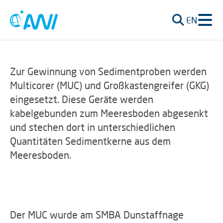
EN
Zur Gewinnung von Sedimentproben werden
Multicorer (MUC) und Großkastengreifer (GKG)
eingesetzt. Diese Geräte werden
kabelgebunden zum Meeresboden abgesenkt
und stechen dort in unterschiedlichen
Quantitäten Sedimentkerne aus dem
Meeresboden.
Der MUC wurde am SMBA Dunstaffnage