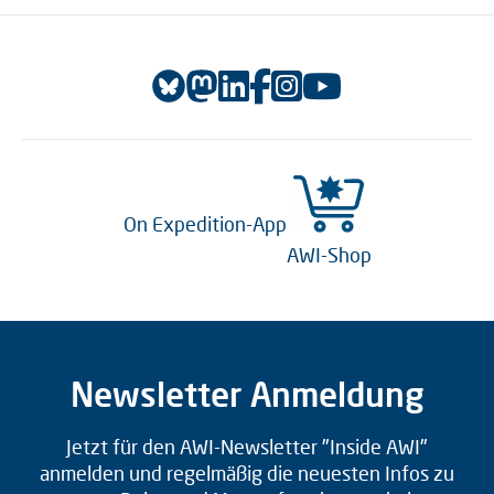
On Expedition-App
AWI-Shop
Newsletter Anmeldung
Jetzt für den AWI-Newsletter "Inside AWI"
anmelden und regelmäßig die neuesten Infos zu