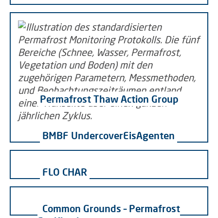
Permafrost Thaw Action Group
BMBF UndercoverEisAgenten
FLO CHAR
Common Grounds – Permafrost