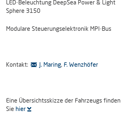
LED-Beleuchtung DeepSea Power & Light
Sphere 3150
Modulare Steuerungselektronik MPI-Bus
Kontakt:
J. Maring
,
F. Wenzhöfer
Eine Übersichtsskizze der Fahrzeugs finden
Sie
hier