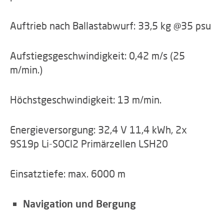
Auftrieb nach Ballastabwurf: 33,5 kg @35 psu
Aufstiegsgeschwindigkeit: 0,42 m/s (25
m/min.)
Höchstgeschwindigkeit: 13 m/min.
Energieversorgung: 32,4 V 11,4 kWh, 2x
9S19p Li-SOCl2 Primärzellen LSH20
Einsatztiefe: max. 6000 m
Navigation und Bergung