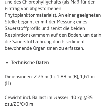
und des Chlorophyllgehalts (als Maß für den
Eintrag von abgestorbenen
Phytoplanktonmaterials). An einer geeigneten
Stelle beginnt er mit der Messung eines
Sauerstoffprofils und senkt die beiden
Respirationskammern auf den Boden, um darin
die Sauerstoffzehrung durch sediment-
bewohnende Organismen zu erfassen.
Technische Daten
Dimensionen: 2,26 m (L), 1,88 m (B), 1,61 m
(H)
Gewicht incl. Ballast im Wasser: 40 kg @35
psu/20°C/0 m