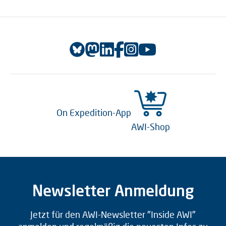
On Expedition-App
AWI-Shop
Newsletter Anmeldung
Jetzt für den AWI-Newsletter "Inside AWI"