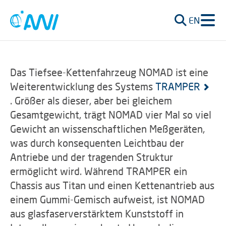
EN
Das Tiefsee-Kettenfahrzeug NOMAD ist eine
Weiterentwicklung des Systems
TRAMPER
. Größer als dieser, aber bei gleichem
Gesamtgewicht, trägt NOMAD vier Mal so viel
Gewicht an wissenschaftlichen Meßgeräten,
was durch konsequenten Leichtbau der
Antriebe und der tragenden Struktur
ermöglicht wird. Während TRAMPER ein
Chassis aus Titan und einen Kettenantrieb aus
einem Gummi-Gemisch aufweist, ist NOMAD
aus glasfaserverstärktem Kunststoff in