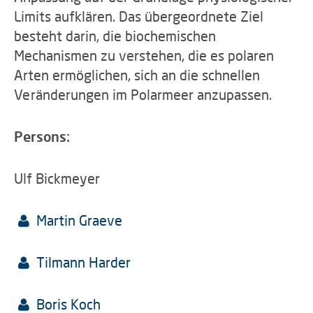
Limits aufklären. Das übergeordnete Ziel
besteht darin, die biochemischen
Mechanismen zu verstehen, die es polaren
Arten ermöglichen, sich an die schnellen
Veränderungen im Polarmeer anzupassen.
Persons:
Ulf Bickmeyer
Martin Graeve
Tilmann Harder
Boris Koch