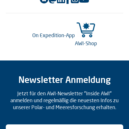
On Expedition-App
AWI-Shop
Newsletter Anmeldung
Jetzt für den AWI-Newsletter "Inside AWI"
anmelden und regelmäßig die neuesten Infos zu
unserer Polar- und Meeresforschung erhalten.