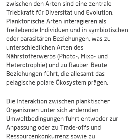
zwischen den Arten sind eine zentrale
Triebkraft für Diversität und Evolution.
Planktonische Arten interagieren als
freilebende Individuen und in symbiotischen
oder parasitären Beziehungen, was zu
unterschiedlichen Arten des
Nährstofferwerbs (Photo-, Mixo- und
Heterotrophie) und zu Räuber-Beute-
Beziehungen führt, die allesamt das
pelagische polare Ökosystem prägen.
Die Interaktion zwischen planktischen
Organismen unter sich ändernden
Umweltbedingungen führt entweder zur
Anpassung oder zu Trade-offs und
Ressourcenkonkurrenz sowie zu