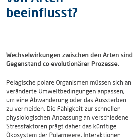
beeinflusst?
Wechselwirkungen zwischen den Arten sind
Gegenstand co-evolutionärer Prozesse.
Pelagische polare Organismen müssen sich an
veränderte Umweltbedingungen anpassen,
um eine Abwanderung oder das Aussterben
zu vermeiden. Die Fähigkeit zur schnellen
physiologischen Anpassung an verschiedene
Stressfaktoren prägt daher das künftige
Ökosystem der Polarmeere. Interaktionen