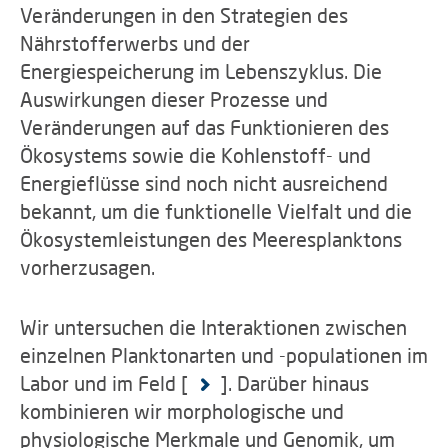
Veränderungen in den Strategien des
Nährstofferwerbs und der
Energiespeicherung im Lebenszyklus. Die
Auswirkungen dieser Prozesse und
Veränderungen auf das Funktionieren des
Ökosystems sowie die Kohlenstoff- und
Energieflüsse sind noch nicht ausreichend
bekannt, um die funktionelle Vielfalt und die
Ökosystemleistungen des Meeresplanktons
vorherzusagen.
Wir untersuchen die Interaktionen zwischen
einzelnen Planktonarten und -populationen im
Labor und im Feld [
]. Darüber hinaus
kombinieren wir morphologische und
physiologische Merkmale und Genomik, um