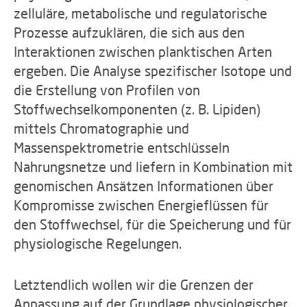
zelluläre, metabolische und regulatorische
Prozesse aufzuklären, die sich aus den
Interaktionen zwischen planktischen Arten
ergeben. Die Analyse spezifischer Isotope und
die Erstellung von Profilen von
Stoffwechselkomponenten (z. B. Lipiden)
mittels Chromatographie und
Massenspektrometrie entschlüsseln
Nahrungsnetze und liefern in Kombination mit
genomischen Ansätzen Informationen über
Kompromisse zwischen Energieflüssen für
den Stoffwechsel, für die Speicherung und für
physiologische Regelungen.
Letztendlich wollen wir die Grenzen der
Anpassung auf der Grundlage physiologischer