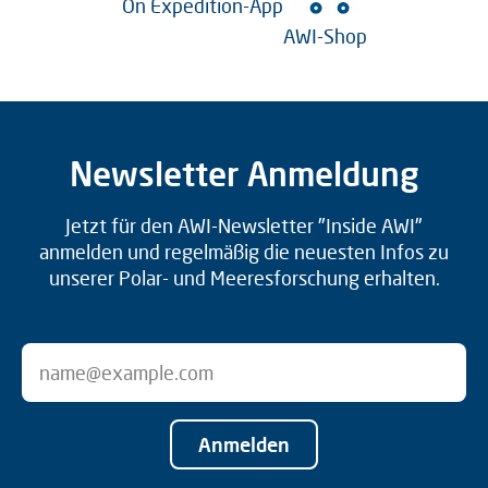
On Expedition-App
AWI-Shop
Newsletter Anmeldung
Jetzt für den AWI-Newsletter "Inside AWI"
anmelden und regelmäßig die neuesten Infos zu
unserer Polar- und Meeresforschung erhalten.
Anmelden