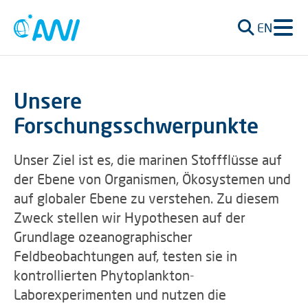
EN
Unsere
Forschungsschwerpunkte
Unser Ziel ist es, die marinen Stoffflüsse auf
der Ebene von Organismen, Ökosystemen und
auf globaler Ebene zu verstehen. Zu diesem
Zweck stellen wir Hypothesen auf der
Grundlage ozeanographischer
Feldbeobachtungen auf, testen sie in
kontrollierten Phytoplankton-
Laborexperimenten und nutzen die