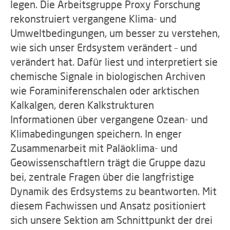
legen. Die Arbeitsgruppe Proxy Forschung
rekonstruiert vergangene Klima- und
Umweltbedingungen, um besser zu verstehen,
wie sich unser Erdsystem verändert – und
verändert hat. Dafür liest und interpretiert sie
chemische Signale in biologischen Archiven
wie Foraminiferenschalen oder arktischen
Kalkalgen, deren Kalkstrukturen
Informationen über vergangene Ozean- und
Klimabedingungen speichern. In enger
Zusammenarbeit mit Paläoklima- und
Geowissenschaftlern trägt die Gruppe dazu
bei, zentrale Fragen über die langfristige
Dynamik des Erdsystems zu beantworten. Mit
diesem Fachwissen und Ansatz positioniert
sich unsere Sektion am Schnittpunkt der drei