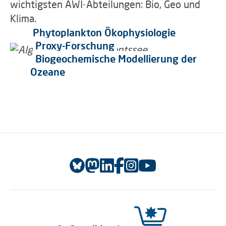
wichtigsten AWI-Abteilungen: Bio, Geo und
Klima.
Phytoplankton Ökophysiologie
Proxy-Forschung
Biogeochemische Modellierung der
Ozeane