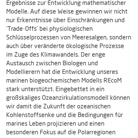
Ergebnisse zur Entwicklung mathematischer
Modelle. Auf diese Weise gewinnen wir nicht
nur Erkenntnisse über Einschränkungen und
‘Trade-Offs’ bei physiologischen
Schlüsselprozessen von Meeresalgen, sondern
auch über veränderte ökologische Prozesse
im Zuge des Klimawandels. Der enge
Austausch zwischen Biologen und
Modellierern hat die Entwicklung unseres
marinen biogeochemischen Modells REcoM
stark unterstützt. Eingebettet in ein
großskaliges Ozeanzirkulationsmodell können
wir damit die Zukunft der ozeanischen
Kohlenstoffsenke und die Bedingungen für
marines Leben projizieren und einen
besonderen Fokus auf die Polarregionen