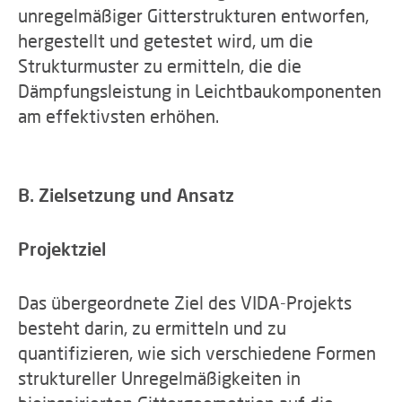
unregelmäßiger Gitterstrukturen entworfen,
hergestellt und getestet wird, um die
Strukturmuster zu ermitteln, die die
Dämpfungsleistung in Leichtbaukomponenten
am effektivsten erhöhen.
B. Zielsetzung und Ansatz
Projektziel
Das übergeordnete Ziel des VIDA-Projekts
besteht darin, zu ermitteln und zu
quantifizieren, wie sich verschiedene Formen
struktureller Unregelmäßigkeiten in