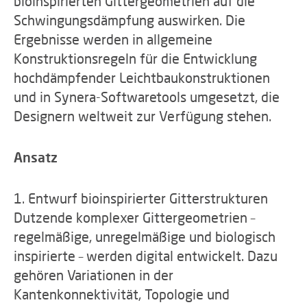
bioinspirierten Gittergeometrien auf die
Schwingungsdämpfung auswirken. Die
Ergebnisse werden in allgemeine
Konstruktionsregeln für die Entwicklung
hochdämpfender Leichtbaukonstruktionen
und in Synera-Softwaretools umgesetzt, die
Designern weltweit zur Verfügung stehen.
Ansatz
1. Entwurf bioinspirierter Gitterstrukturen
Dutzende komplexer Gittergeometrien –
regelmäßige, unregelmäßige und biologisch
inspirierte – werden digital entwickelt. Dazu
gehören Variationen in der
Kantenkonnektivität, Topologie und