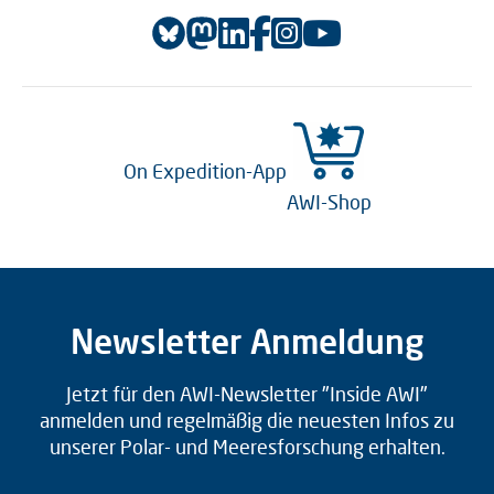
On Expedition-App
AWI-Shop
Newsletter Anmeldung
Jetzt für den AWI-Newsletter "Inside AWI"
anmelden und regelmäßig die neuesten Infos zu
unserer Polar- und Meeresforschung erhalten.