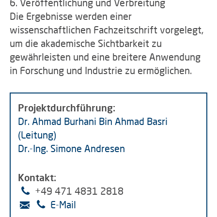
6. Veröffentlichung und Verbreitung
Die Ergebnisse werden einer
wissenschaftlichen Fachzeitschrift vorgelegt,
um die akademische Sichtbarkeit zu
gewährleisten und eine breitere Anwendung
in Forschung und Industrie zu ermöglichen.
Projektdurchführung:
Dr. Ahmad Burhani Bin Ahmad Basri
(Leitung)
Dr.-Ing. Simone Andresen
Kontakt:
+49 471 4831 2818
E-Mail