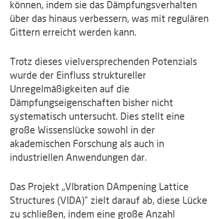
können, indem sie das Dämpfungsverhalten
über das hinaus verbessern, was mit regulären
Gittern erreicht werden kann.
Trotz dieses vielversprechenden Potenzials
wurde der Einfluss struktureller
Unregelmäßigkeiten auf die
Dämpfungseigenschaften bisher nicht
systematisch untersucht. Dies stellt eine
große Wissenslücke sowohl in der
akademischen Forschung als auch in
industriellen Anwendungen dar.
Das Projekt „VIbration DAmpening Lattice
Structures (VIDA)” zielt darauf ab, diese Lücke
zu schließen, indem eine große Anzahl