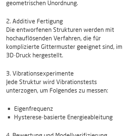
geometrischen Unordnung.
2. Additive Fertigung
Die entworfenen Strukturen werden mit
hochauflösenden Verfahren, die für
komplizierte Gittermuster geeignet sind, im
3D-Druck hergestellt.
3. Vibrationsexperimente
Jede Struktur wird Vibrationstests
unterzogen, um Folgendes zu messen:
Eigenfrequenz
Hysterese-basierte Energieableitung
4. Bewertung und Modellverifizierung