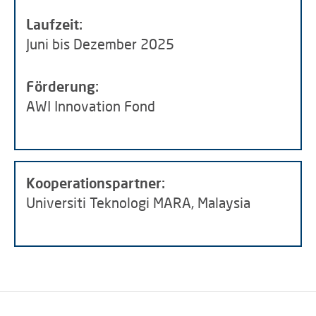
Laufzeit:
Juni bis Dezember 2025
Förderung:
AWI Innovation Fond
Kooperationspartner:
Universiti Teknologi MARA, Malaysia