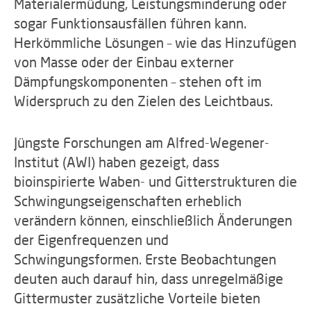
Materialermüdung, Leistungsminderung oder
sogar Funktionsausfällen führen kann.
Herkömmliche Lösungen – wie das Hinzufügen
von Masse oder der Einbau externer
Dämpfungskomponenten – stehen oft im
Widerspruch zu den Zielen des Leichtbaus.
Jüngste Forschungen am Alfred-Wegener-
Institut (AWI) haben gezeigt, dass
bioinspirierte Waben- und Gitterstrukturen die
Schwingungseigenschaften erheblich
verändern können, einschließlich Änderungen
der Eigenfrequenzen und
Schwingungsformen. Erste Beobachtungen
deuten auch darauf hin, dass unregelmäßige
Gittermuster zusätzliche Vorteile bieten