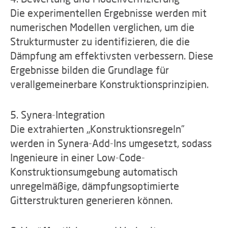
Die experimentellen Ergebnisse werden mit
numerischen Modellen verglichen, um die
Strukturmuster zu identifizieren, die die
Dämpfung am effektivsten verbessern. Diese
Ergebnisse bilden die Grundlage für
verallgemeinerbare Konstruktionsprinzipien.
5. Synera-Integration
Die extrahierten „Konstruktionsregeln”
werden in Synera-Add-Ins umgesetzt, sodass
Ingenieure in einer Low-Code-
Konstruktionsumgebung automatisch
unregelmäßige, dämpfungsoptimierte
Gitterstrukturen generieren können.