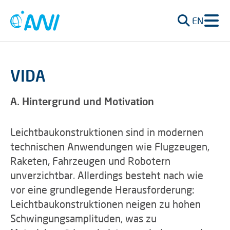
EN
VIDA
A. Hintergrund und Motivation
Leichtbaukonstruktionen sind in modernen
technischen Anwendungen wie Flugzeugen,
Raketen, Fahrzeugen und Robotern
unverzichtbar. Allerdings besteht nach wie
vor eine grundlegende Herausforderung:
Leichtbaukonstruktionen neigen zu hohen
Schwingungsamplituden, was zu