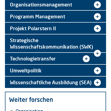
Organisationsmanagement
Programm Management
Projekt Polarstern II
Strategische
Wissenschaftskommunikation (SWK)
Technologietransfer
Umweltpolitik
Wissenschaftliche Ausbildung (SEA)
Weiter forschen