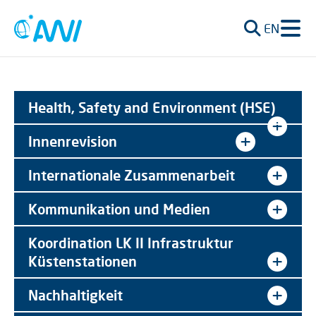
EN
Health, Safety and Environment (HSE)
Innenrevision
Internationale Zusammenarbeit
Kommunikation und Medien
Koordination LK II Infrastruktur
Küstenstationen
Nachhaltigkeit