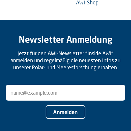
AWI-Shop
Newsletter Anmeldung
Jetzt für den AWI-Newsletter "Inside AWI"
anmelden und regelmäßig die neuesten Infos zu
unserer Polar- und Meeresforschung erhalten.
Anmelden