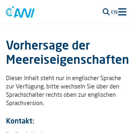
EN
Vorhersage der
Meereiseigenschaften
Dieser Inhalt steht nur in englischer Sprache
zur Verfügung, bitte wechseln Sie über den
Sprachschalter rechts oben zur englischen
Sprachversion.
Kontakt: