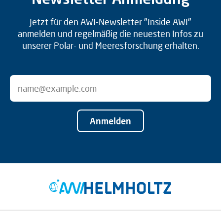
Jetzt für den AWI-Newsletter "Inside AWI"
anmelden und regelmäßig die neuesten Infos zu
unserer Polar- und Meeresforschung erhalten.
Anmelden