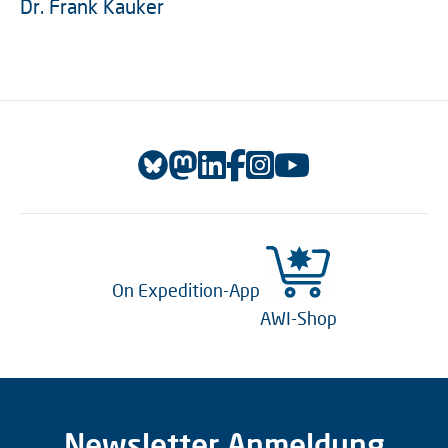
Dr. Frank Kauker
On Expedition-App
AWI-Shop
Newsletter Anmeldung