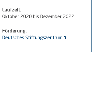
Laufzeit:
Oktober 2020 bis Dezember 2022
Förderung:
Deutsches Stiftungszentrum