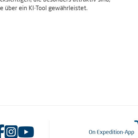
e über ein KI-Tool gewährleistet.
On Expedition-App