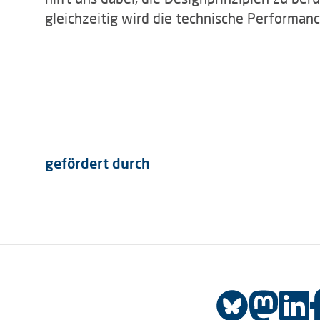
gleichzeitig wird die technische Performanc
gefördert durch