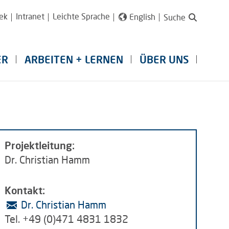
ek
Intranet
Leichte Sprache
English
Suche
ER
ARBEITEN + LERNEN
ÜBER UNS
Projektleitung:
Dr. Christian Hamm
Kontakt:
Dr. Christian Hamm
Tel. +49 (0)471 4831 1832