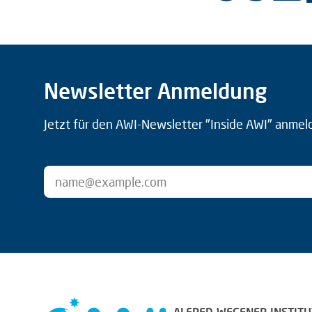
Newsletter Anmeldung
Jetzt für den AWI-Newsletter "Inside AWI" anmel
ALFRED-WEGENER-INSTITU