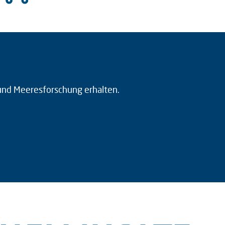
 und Meeresforschung erhalten.