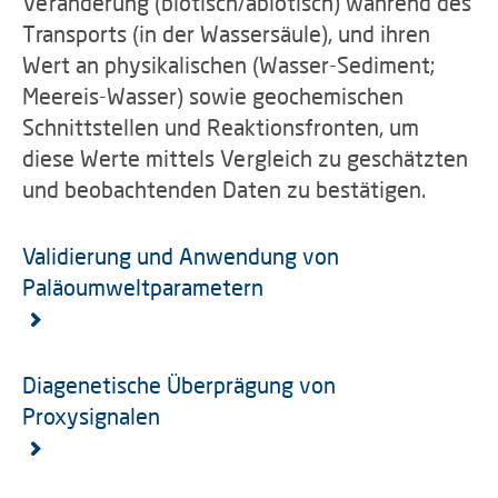
Veränderung (biotisch/abiotisch) während des
Transports (in der Wassersäule), und ihren
Wert an physikalischen (Wasser-Sediment;
Meereis-Wasser) sowie geochemischen
Schnittstellen und Reaktionsfronten, um
diese Werte mittels Vergleich zu geschätzten
und beobachtenden Daten zu bestätigen.
Validierung und Anwendung von
Paläoumweltparametern
Diagenetische Überprägung von
Proxysignalen