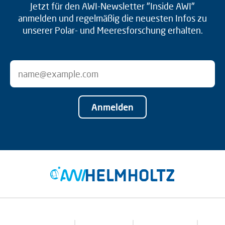
Jetzt für den AWI-Newsletter "Inside AWI"
anmelden und regelmäßig die neuesten Infos zu
unserer Polar- und Meeresforschung erhalten.
Anmelden