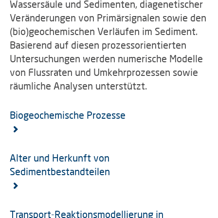
Wassersäule und Sedimenten, diagenetischer
Veränderungen von Primärsignalen sowie den
(bio)geochemischen Verläufen im Sediment.
Basierend auf diesen prozessorientierten
Untersuchungen werden numerische Modelle
von Flussraten und Umkehrprozessen sowie
räumliche Analysen unterstützt.
Biogeochemische Prozesse
Alter und Herkunft von
Sedimentbestandteilen
Transport-Reaktionsmodellierung in