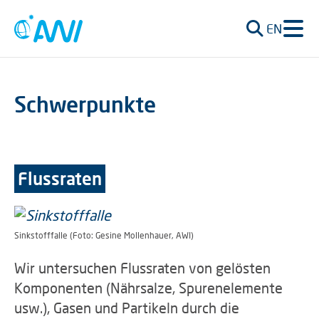
EN
Schwerpunkte
Flussraten
Sinkstofffalle (Foto: Gesine Mollenhauer, AWI)
Wir untersuchen Flussraten von gelösten
Komponenten (Nährsalze, Spurenelemente
usw.), Gasen und Partikeln durch die