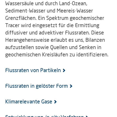
Wassersäule und durch Land-Ozean,
Sediment-Wasser und Meereis-Wasser
Grenzflächen. Ein Spektrum geochemischer
Tracer wird eingesetzt für die Ermittlung
diffusiver und advektiver Flussraten. Diese
Herangehensweise erlaubt es uns, Bilanzen
aufzustellen sowie Quellen und Senken in
geochemischen Kreisläufen zu identifizieren.
Flussraten von Partikeln
Flussraten in gelöster Form
Klimarelevante Gase