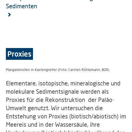
Sedimenten
Proxies
Manganknollen in Kastengreifer (Foto: Carsten Rühlemann, BGR)
Elementare, isotopische, mineralogische und
molekulare Sedimentsignale werden als
Proxies für die Rekonstruktion
der Paläo-
Umwelt genutzt. Wir untersuchen die
Entstehung von Proxies (biotisch/abiotisch) im
Meereis und in der Wassersäule, ihre