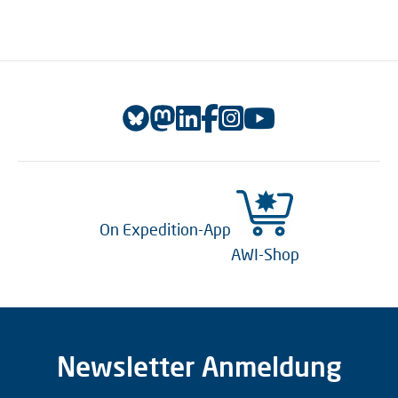
On Expedition-App
AWI-Shop
Newsletter Anmeldung