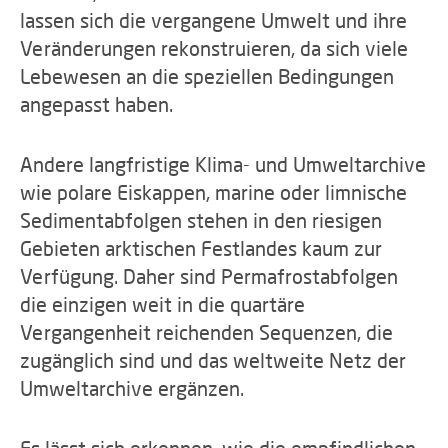
lassen sich die vergangene Umwelt und ihre
Veränderungen rekonstruieren, da sich viele
Lebewesen an die speziellen Bedingungen
angepasst haben.
Andere langfristige Klima- und Umweltarchive
wie polare Eiskappen, marine oder limnische
Sedimentabfolgen stehen in den riesigen
Gebieten arktischen Festlandes kaum zur
Verfügung. Daher sind Permafrostabfolgen
die einzigen weit in die quartäre
Vergangenheit reichenden Sequenzen, die
zugänglich sind und das weltweite Netz der
Umweltarchive ergänzen.