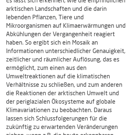
Es lässt sich erkennen, wie die empfindlichen
arktischen Landschaften und die darin
lebenden Pflanzen, Tiere und
Mikroorganismen auf Klimaerwärmungen und
Abkühlungen der Vergangenheit reagiert
haben. So ergibt sich ein Mosaik an
Informationen unterschiedlicher Genauigkeit,
zeitlicher und räumlicher Auflösung, das es
ermöglicht, zum einen aus den
Umweltreaktionen auf die klimatischen
Verhältnisse zu schließen, und zum anderen
die Reaktionen der arktischen Umwelt und
der periglazialen Ökosysteme auf globale
Klimavariationen zu beobachten. Daraus
lassen sich Schlussfolgerungen für die
zukünftig zu erwartenden Veränderungen