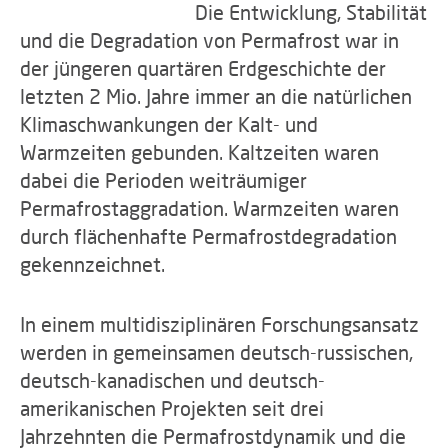
Die Entwicklung, Stabilität
und die Degradation von Permafrost war in
der jüngeren quartären Erdgeschichte der
letzten 2 Mio. Jahre immer an die natürlichen
Klimaschwankungen der Kalt- und
Warmzeiten gebunden. Kaltzeiten waren
dabei die Perioden weiträumiger
Permafrostaggradation. Warmzeiten waren
durch flächenhafte Permafrostdegradation
gekennzeichnet.
In einem multidisziplinären Forschungsansatz
werden in gemeinsamen deutsch-russischen,
deutsch-kanadischen und deutsch-
amerikanischen Projekten seit drei
Jahrzehnten die Permafrostdynamik und die