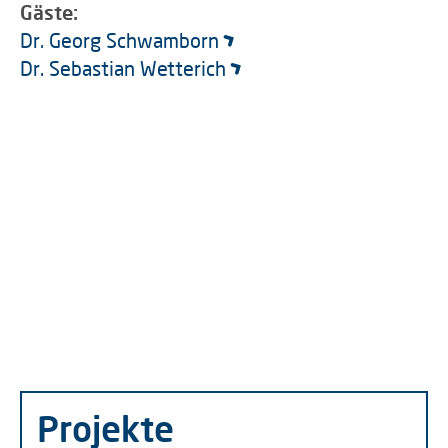
Gäste:
Dr. Georg Schwamborn
Dr. Sebastian Wetterich
Projekte