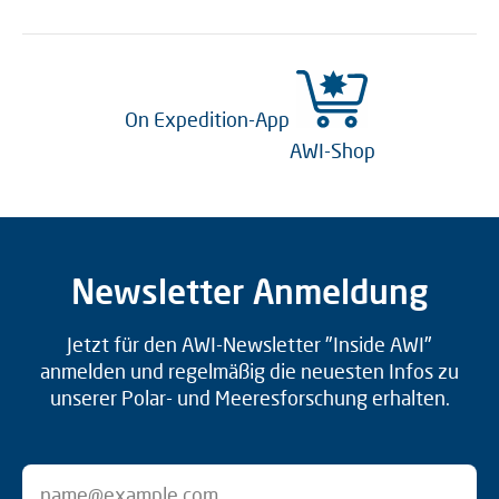
On Expedition-App
AWI-Shop
Newsletter Anmeldung
Jetzt für den AWI-Newsletter "Inside AWI"
anmelden und regelmäßig die neuesten Infos zu
unserer Polar- und Meeresforschung erhalten.