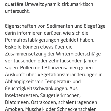
quartäre Umweltdynamik zirkumarktisch
untersucht.
Eigenschaften von Sedimenten und Eisgefüge
darin informieren darüber, wie sich die
Permafrostablagerungen gebildet haben.
Eiskeile können etwas über die
Zusammensetzung der Winterniederschläge
vor tausenden oder zehntausenden Jahren
sagen. Pollen und Pflanzensamen geben
Auskunft über Vegetationsveränderungen in
Abhängigkeit von Temperatur- und
Feuchtigkeitsschwankungen. Aus
Insektenresten, Säugetierknochen,
Diatomeen, Ostrakoden, schalentragenden
Amöben, Muschel- oder Schneckenschalen