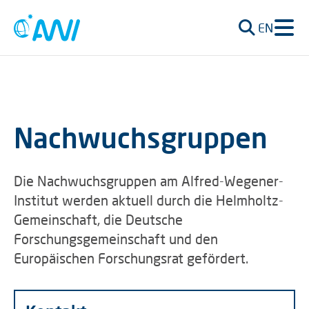
EN
Nachwuchsgruppen
Die Nachwuchsgruppen am Alfred-Wegener-
Institut werden aktuell durch die Helmholtz-
Gemeinschaft, die Deutsche
Forschungsgemeinschaft und den
Europäischen Forschungsrat gefördert.