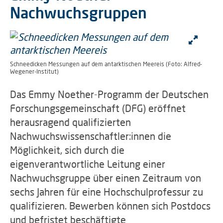
Nachwuchsgruppen
Schneedicken Messungen auf dem antarktischen Meereis (Foto: Alfred-
Wegener-Institut)
Das Emmy Noether-Programm der Deutschen
Forschungsgemeinschaft (DFG) eröffnet
herausragend qualifizierten
Nachwuchswissenschaftler:innen die
Möglichkeit, sich durch die
eigenverantwortliche Leitung einer
Nachwuchsgruppe über einen Zeitraum von
sechs Jahren für eine Hochschulprofessur zu
qualifizieren. Bewerben können sich Postdocs
und befristet beschäftigte