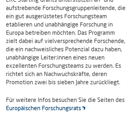
aufstrebende Forschungsgruppenleitende, die
ein gut ausgerüstetes Forschungsteam
etablieren und unabhängige Forschung in
Europa betreiben möchten. Das Programm
zielt dabei auf vielversprechende Forschende,
die ein nachweisliches Potenzial dazu haben,
unabhängige Leiter:innen eines neuen
exzellenten Forschungsteams zu werden. Es
richtet sich an Nachwuchskräfte, deren
Promotion zwei bis sieben Jahre zurückliegt.
Für weitere Infos besuchen Sie die Seiten des
Europäischen Forschungsrats