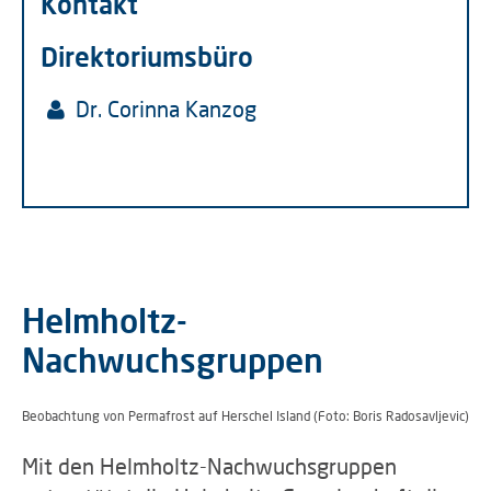
Kontakt
Direktoriumsbüro
Dr. Corinna Kanzog
Helmholtz-
Nachwuchsgruppen
Beobachtung von Permafrost auf Herschel Island (Foto: Boris Radosavljevic)
Mit den Helmholtz-Nachwuchsgruppen