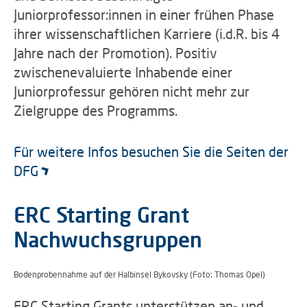
Juniorprofessor:innen in einer frühen Phase
ihrer wissenschaftlichen Karriere (i.d.R. bis 4
Jahre nach der Promotion). Positiv
zwischenevaluierte Inhabende einer
Juniorprofessur gehören nicht mehr zur
Zielgruppe des Programms.
Für weitere Infos besuchen Sie die Seiten der
DFG
ERC Starting Grant
Nachwuchsgruppen
Bodenprobennahme auf der Halbinsel Bykovsky (Foto: Thomas Opel)
ERC Starting Grants unterstützen an- und