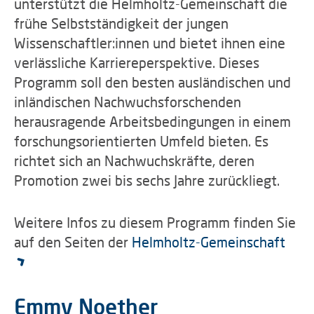
unterstützt die Helmholtz-Gemeinschaft die
frühe Selbstständigkeit der jungen
Wissenschaftler:innen und bietet ihnen eine
verlässliche Karriereperspektive. Dieses
Programm soll den besten ausländischen und
inländischen Nachwuchsforschenden
herausragende Arbeitsbedingungen in einem
forschungsorientierten Umfeld bieten. Es
richtet sich an Nachwuchskräfte, deren
Promotion zwei bis sechs Jahre zurückliegt.
Weitere Infos zu diesem Programm finden Sie
auf den Seiten der
Helmholtz-Gemeinschaft
Emmy Noether