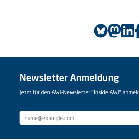
Newsletter Anmeldung
Jetzt für den AWI-Newsletter "Inside AWI" anmel