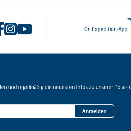
On Expedition-App
den und regelmäßig die neuesten Infos zu unserer Polar-
Anmelden