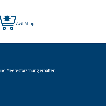
AWI-Shop
 und Meeresforschung erhalten.