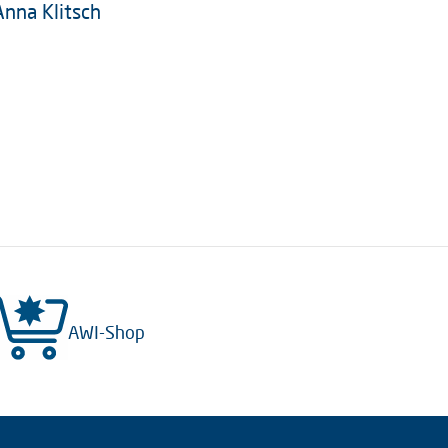
Anna Klitsch
AWI-Shop