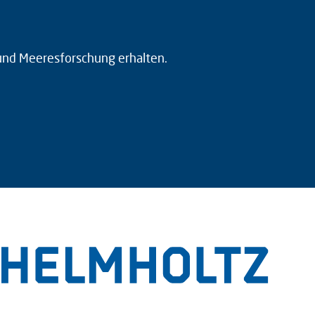
 und Meeresforschung erhalten.