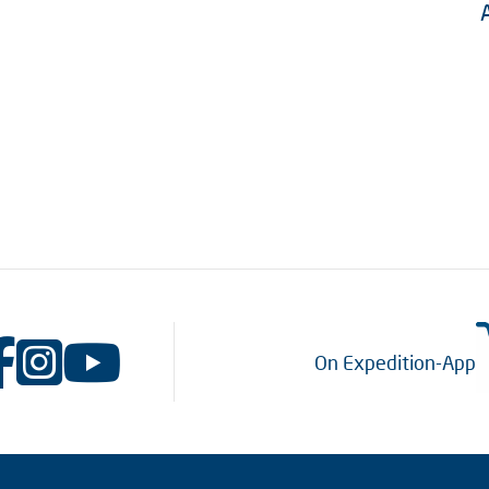
On Expedition-App