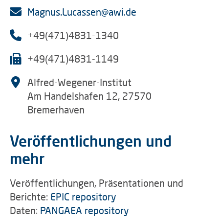
Magnus.Lucassen@awi.de
+49(471)4831-1340
+49(471)4831-1149
Alfred-Wegener-Institut
Am Handelshafen 12, 27570
Bremerhaven
Veröffentlichungen und
mehr
Veröffentlichungen, Präsentationen und
Berichte:
EPIC repository
Daten:
PANGAEA repository