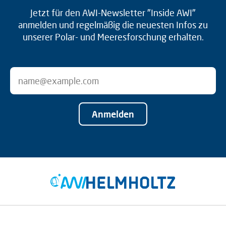
Jetzt für den AWI-Newsletter "Inside AWI"
anmelden und regelmäßig die neuesten Infos zu
unserer Polar- und Meeresforschung erhalten.
Anmelden