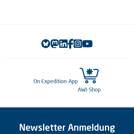
On Expedition-App
AWI-Shop
Newsletter Anmeldung