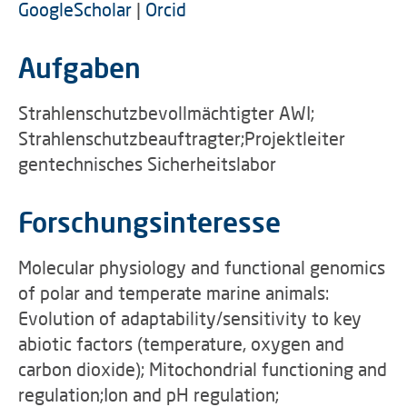
GoogleScholar
|
Orcid
Aufgaben
Strahlenschutzbevollmächtigter AWI;
Strahlenschutzbeauftragter;Projektleiter
gentechnisches Sicherheitslabor
Forschungsinteresse
Molecular physiology and functional genomics
of polar and temperate marine animals:
Evolution of adaptability/sensitivity to key
abiotic factors (temperature, oxygen and
carbon dioxide); Mitochondrial functioning and
regulation;Ion and pH regulation;