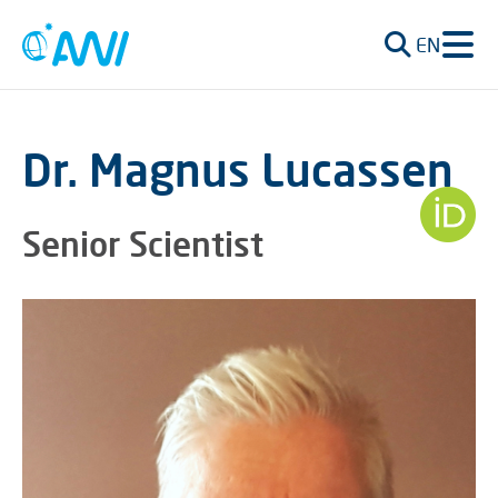
EN
Dr. Magnus Lucassen
Senior Scientist