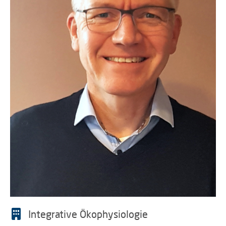
Integrative Ökophysiologie