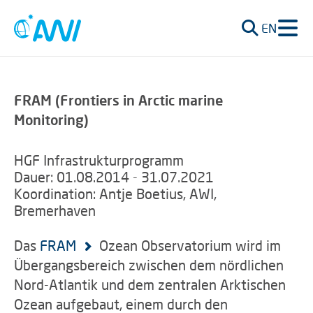
EN
FRAM (Frontiers in Arctic marine
Monitoring)
HGF Infrastrukturprogramm
Dauer: 01.08.2014 - 31.07.2021
Koordination: Antje Boetius, AWI,
Bremerhaven
Das
FRAM
Ozean Observatorium wird im
Übergangsbereich zwischen dem nördlichen
Nord-Atlantik und dem zentralen Arktischen
Ozean aufgebaut, einem durch den