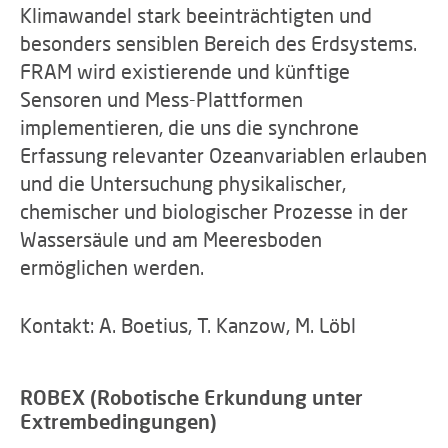
Klimawandel stark beeinträchtigten und
besonders sensiblen Bereich des Erdsystems.
FRAM wird existierende und künftige
Sensoren und Mess-Plattformen
implementieren, die uns die synchrone
Erfassung relevanter Ozeanvariablen erlauben
und die Untersuchung physikalischer,
chemischer und biologischer Prozesse in der
Wassersäule und am Meeresboden
ermöglichen werden.
Kontakt: A. Boetius, T. Kanzow, M. Löbl
ROBEX (Robotische Erkundung unter
Extrembedingungen)