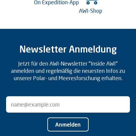
On Expedition-App
AWI-Shop
Newsletter Anmeldung
Jetzt für den AWI-Newsletter "Inside AWI"
anmelden und regelmäßig die neuesten Infos zu
unserer Polar- und Meeresforschung erhalten.
Anmelden