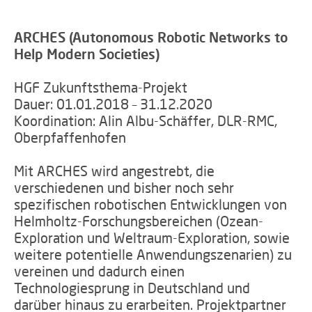
ARCHES (
Autonomous Robotic Networks to
Help Modern Societies
)
HGF Zukunftsthema-Projekt
Dauer: 01.01.2018 – 31.12.2020
Koordination:
Alin Albu-Schäffer, DLR-RMC,
Oberpfaffenhofen
Mit ARCHES wird angestrebt, die
verschiedenen und bisher noch sehr
spezifischen robotischen Entwicklungen von
Helmholtz-Forschungsbereichen (Ozean-
Exploration und Weltraum-Exploration, sowie
weitere potentielle Anwendungszenarien) zu
vereinen und dadurch einen
Technologiesprung in Deutschland und
darüber hinaus zu erarbeiten.
Projektpartner