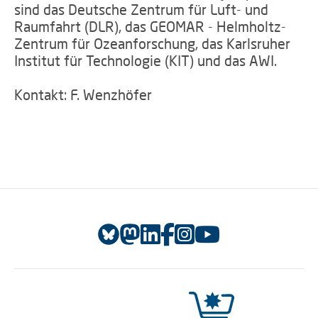
sind das Deutsche Zentrum für Luft- und
Raumfahrt (DLR), das GEOMAR - Helmholtz-
Zentrum für Ozeanforschung, das Karlsruher
Institut für Technologie (KIT) und das AWI.
Kontakt: F. Wenzhöfer