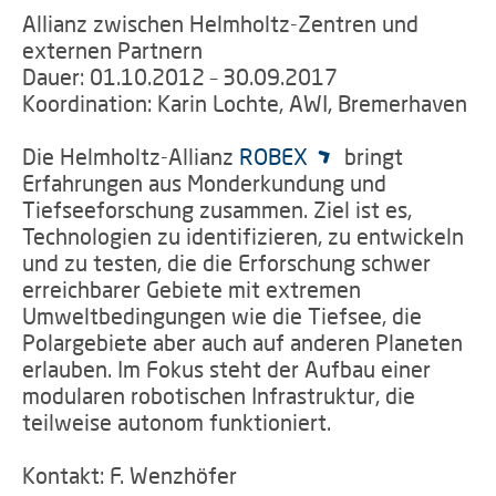
Allianz zwischen Helmholtz-Zentren und
externen Partnern
Dauer: 01.10.2012 – 30.09.2017
Koordination: Karin Lochte, AWI, Bremerhaven
Die Helmholtz-Allianz
ROBEX
bringt
Erfahrungen aus Monderkundung und
Tiefseeforschung zusammen. Ziel ist es,
Technologien zu identifizieren, zu entwickeln
und zu testen, die die Erforschung schwer
erreichbarer Gebiete mit extremen
Umweltbedingungen wie die Tiefsee, die
Polargebiete aber auch auf anderen Planeten
erlauben. Im Fokus steht der Aufbau einer
modularen robotischen Infrastruktur, die
teilweise autonom funktioniert.
Kontakt: F. Wenzhöfer