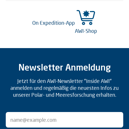
On Expedition-App
AWI-Shop
Newsletter Anmeldung
Jetzt für den AWI-Newsletter "Inside AWI"
anmelden und regelmäßig die neuesten Infos zu
unserer Polar- und Meeresforschung erhalten.