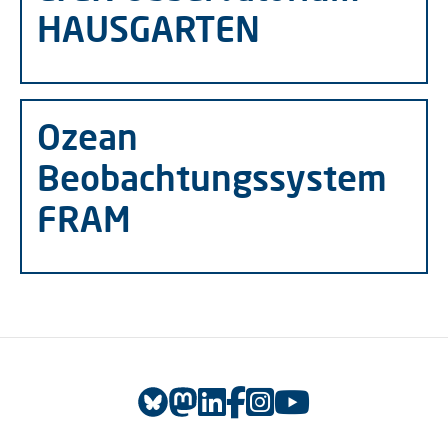
HAUSGARTEN
Ozean
Beobachtungssystem
FRAM