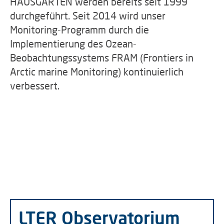
HAUSGARTEN werden bereits seit 1999
durchgeführt. Seit 2014 wird unser
Monitoring-Programm durch die
Implementierung des Ozean-
Beobachtungssystems FRAM (Frontiers in
Arctic marine Monitoring) kontinuierlich
verbessert.
LTER Observatorium