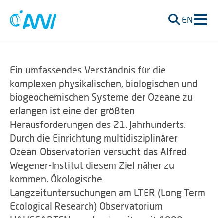
EN
Ein umfassendes Verständnis für die
komplexen physikalischen, biologischen und
biogeochemischen Systeme der Ozeane zu
erlangen ist eine der größten
Herausforderungen des 21. Jahrhunderts.
Durch die Einrichtung multidisziplinärer
Ozean-Observatorien versucht das Alfred-
Wegener-Institut diesem Ziel näher zu
kommen. Ökologische
Langzeituntersuchungen am LTER (Long-Term
Ecological Research) Observatorium