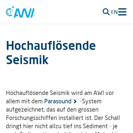
EN
Hochauflösende
Seismik
Hochauflösende Seismik wird am AWI vor
allem mit dem
Parasound
-System
aufgezeichnet, das auf den grossen
Forschungsschiffen installiert ist. Der Schall
dringt hier nicht allzu tief ins Sediment - je