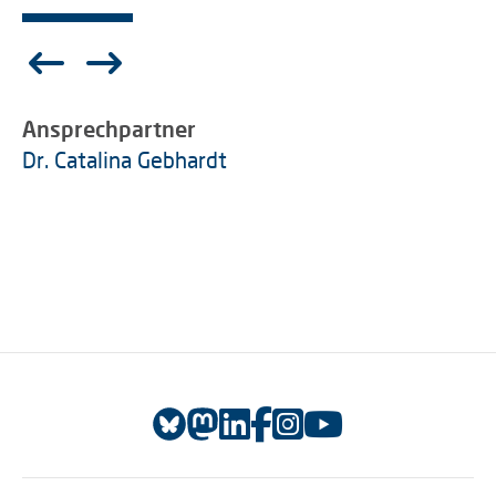
Ansprechpartner
Dr. Catalina Gebhardt