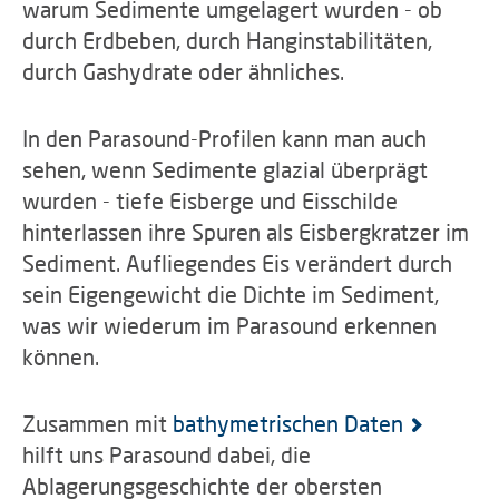
warum Sedimente umgelagert wurden - ob
durch Erdbeben, durch Hanginstabilitäten,
durch Gashydrate oder ähnliches.
In den Parasound-Profilen kann man auch
sehen, wenn Sedimente glazial überprägt
wurden - tiefe Eisberge und Eisschilde
hinterlassen ihre Spuren als Eisbergkratzer im
Sediment. Aufliegendes Eis verändert durch
sein Eigengewicht die Dichte im Sediment,
was wir wiederum im Parasound erkennen
können.
Zusammen mit
bathymetrischen Daten
hilft uns Parasound dabei, die
Ablagerungsgeschichte der obersten