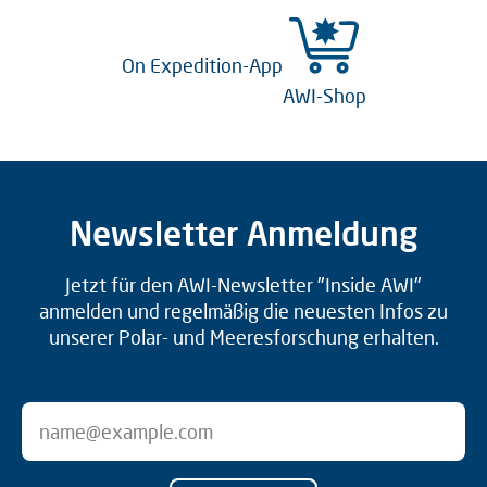
On Expedition-App
AWI-Shop
Newsletter Anmeldung
Jetzt für den AWI-Newsletter "Inside AWI"
anmelden und regelmäßig die neuesten Infos zu
unserer Polar- und Meeresforschung erhalten.