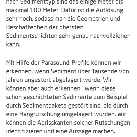
nach Sedimenttyp sind das einige Meter bis
maximal 100 Meter. Dafür ist die Auflösung
sehr hoch, sodass man die Geometrien und
Beschaffenheit der obersten
Sedimentschichten sehr genau nachvollziehen
kann.
Mit Hilfe der Parasound-Profile können wir
erkennen, wenn Sediment über Tausende von
Jahren ungestört abgelagert wurde. Wir
können aber auch erkennen, wenn diese
schön geschichteten Sedimente zum Beispiel
durch Sedimentpakete gestört sind, die durch
eine Hangrutschung umgelagert wurden. Wir
können die Abrisskanten solcher Rutschungen
identifizieren und eine Aussage machen,